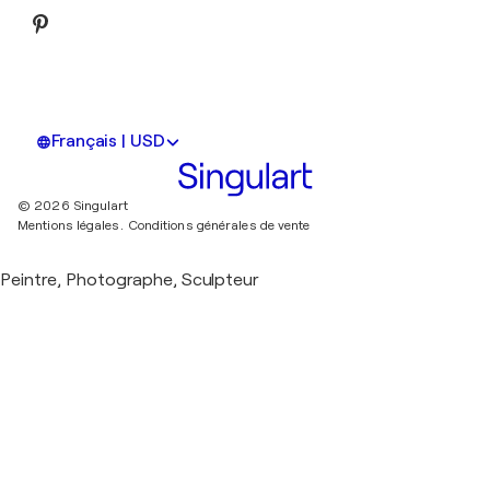
Français | USD
© 2026 Singulart
Mentions légales.
Conditions générales de vente
Peintre, Photographe, Sculpteur