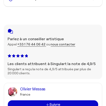
Parlez à un conseiller artistique
Appel
+33 1 76 44 06 42
ou
nous contacter
Les clients attribuent à Singulart la note de 4,9/5
Singulart a reçu la note de 4,9/5 attribuée par plus de
20 000 clients.
Olivier Messas
France
Suivre