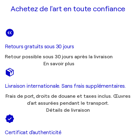
Achetez de l'art en toute confiance
Retours gratuits sous 30 jours
Retour possible sous 30 jours après la livraison
En savoir plus
Livraison internationale. Sans frais supplémentaires.
Frais de port, droits de douane et taxes inclus. Œuvres
d'art assurées pendant le transport.
Détails de livraison
Certificat d'authenticité