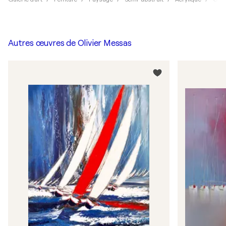
Autres œuvres de
Olivier Messas