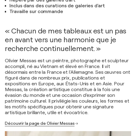
Repéré par des galeries d'art
Inclus dans des curations de galeries d'art
Travaille sur commande
« Chacun de mes tableaux est un pas
en avant vers une harmonie que je
recherche continuellement. »
Olivier Messas est un peintre, photographe et sculpteur
accompli, né au Vietnam et élevé en France. Il vit
désormais entre la France et l'Allemagne. Ses œuvres ont
figuré dans de nombreux prix, publications et
expositions en Europe, aux États-Unis et en Asie. Pour
Messas, la création artistique constitue à la fois une
évasion du monde et une occasion d’exprimer son
patrimoine culturel. Il privilégie les couleurs, les formes et
les motifs spécifiques pour obtenir une signature
artistique brillante, utile et évocatrice.
Découvrir la page de Olivier Messas