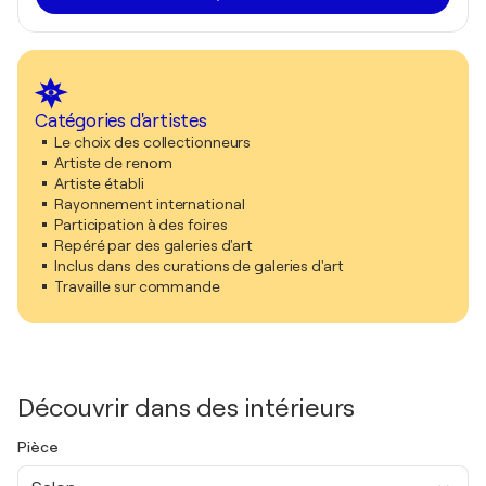
Catégories d'artistes
Le choix des collectionneurs
Artiste de renom
Artiste établi
Rayonnement international
Participation à des foires
Repéré par des galeries d'art
Inclus dans des curations de galeries d'art
Travaille sur commande
Découvrir dans des intérieurs
Pièce