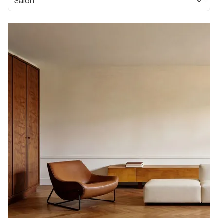
Salon