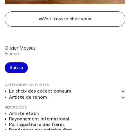
Voir l'œuvre chez vous
Olivier Messas
France
Suivre
CATÉGORIES D'ARTISTES
Le choix des collectionneurs
Artiste de renom
RÉFÉRENCES
Artiste établi
Rayonnement international
Participation à des foires