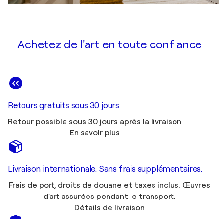
Achetez de l'art en toute confiance
Retours gratuits sous 30 jours
Retour possible sous 30 jours après la livraison
En savoir plus
Livraison internationale. Sans frais supplémentaires.
Frais de port, droits de douane et taxes inclus. Œuvres
d'art assurées pendant le transport.
Détails de livraison