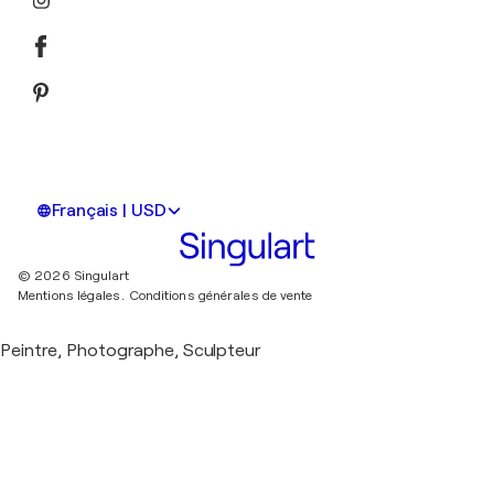
Français | USD
© 2026 Singulart
Mentions légales.
Conditions générales de vente
Peintre, Photographe, Sculpteur