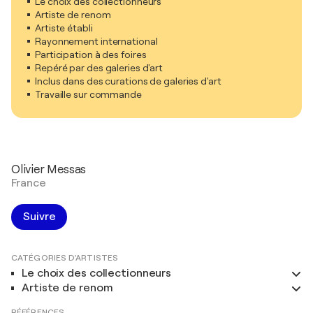
Le choix des collectionneurs
Artiste de renom
Artiste établi
Rayonnement international
Participation à des foires
Repéré par des galeries d'art
Inclus dans des curations de galeries d'art
Travaille sur commande
Olivier Messas
France
Suivre
CATÉGORIES D'ARTISTES
Le choix des collectionneurs
Artiste de renom
RÉFÉRENCES