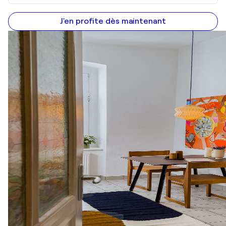
J'en profite dès maintenant