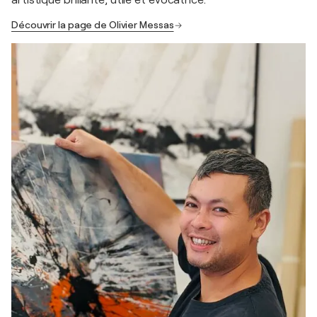
artistique brillante, utile et évocatrice.
Découvrir la page de Olivier Messas