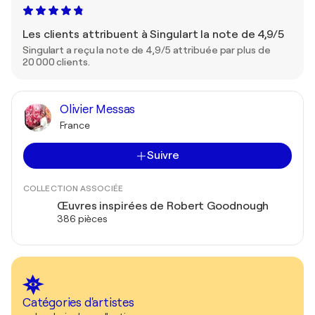
Les clients attribuent à Singulart la note de 4,9/5
Singulart a reçu la note de 4,9/5 attribuée par plus de
20 000 clients.
Olivier Messas
France
Suivre
COLLECTION ASSOCIÉE
Œuvres inspirées de Robert Goodnough
386 pièces
Catégories d'artistes