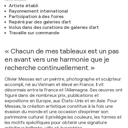
Artiste établi
Rayonnement international
Participation à des foires
Repéré par des galeries d'art
Inclus dans des curations de galeries d'art
Travaille sur commande
« Chacun de mes tableaux est un pas
en avant vers une harmonie que je
recherche continuellement. »
Olivier Messas est un peintre, photographe et sculpteur
accompli, né au Vietnam et élevé en France. Il vit
désormais entre la France et l'Allemagne. Ses œuvres ont
figuré dans de nombreux prix, publications et
expositions en Europe, aux États-Unis et en Asie. Pour
Messas, la création artistique constitue à la fois une
évasion du monde et une occasion d’exprimer son
patrimoine culturel. Il privilégie les couleurs, les formes et
les motifs spécifiques pour obtenir une signature