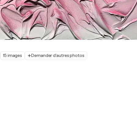
15 images
Demander d'autres photos