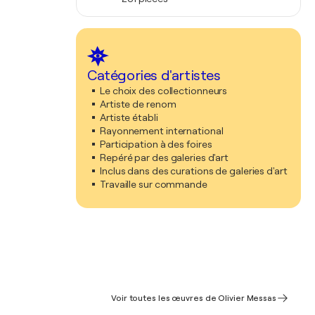
Catégories d'artistes
Le choix des collectionneurs
Artiste de renom
Artiste établi
Rayonnement international
Participation à des foires
Repéré par des galeries d'art
Inclus dans des curations de galeries d'art
Travaille sur commande
Voir toutes les œuvres de Olivier Messas