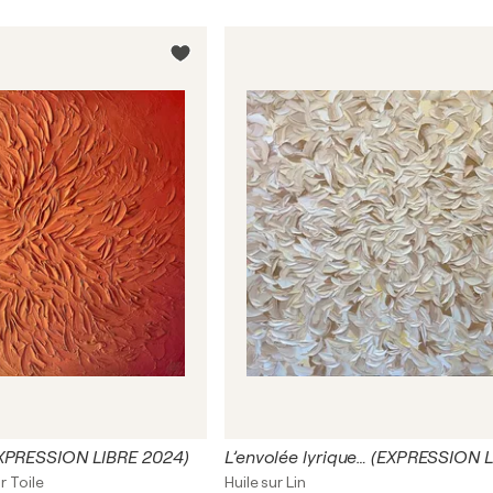
EXPRESSION LIBRE 2024)
r Toile
Huile sur Lin