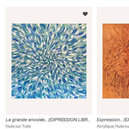
La grande envolée… (EXPRESSION LIBRE 2024)
Expression… (
Huile sur Toile
Acrylique, Huile su