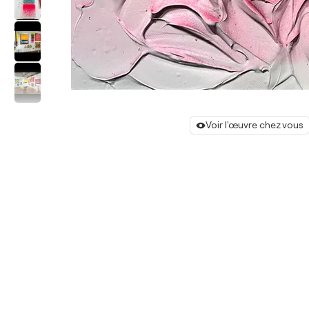
Voir l'œuvre chez vous