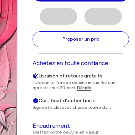
Proposer un prix
Achetez en toute confiance
Livraison et retours gratuits
Livraison et frais de douane inclus. Retours
gratuits sous 30 jours.
Détails
Certificat d'authenticité
Signé et inclus avec chaque œuvre d'art
Encadrement
Mettez votre oeuvre en valeur