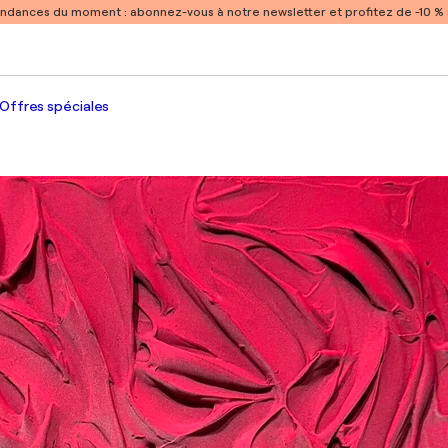
endances du moment :
abonnez-vous à notre newsletter et profitez de -10 
Offres spéciales