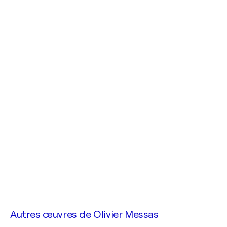
Autres œuvres de
Olivier Messas