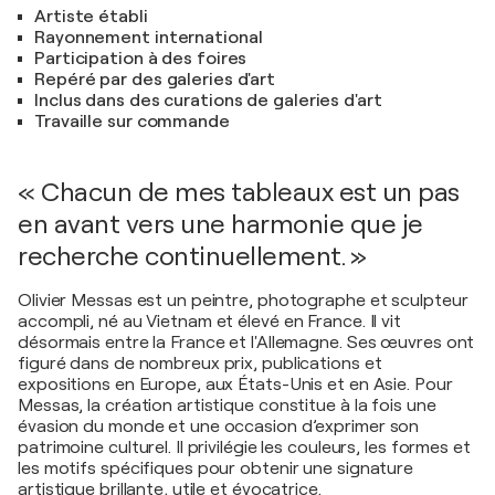
Artiste établi
Rayonnement international
Participation à des foires
Repéré par des galeries d'art
Inclus dans des curations de galeries d'art
Travaille sur commande
« Chacun de mes tableaux est un pas
en avant vers une harmonie que je
recherche continuellement. »
Olivier Messas est un peintre, photographe et sculpteur
accompli, né au Vietnam et élevé en France. Il vit
désormais entre la France et l'Allemagne. Ses œuvres ont
figuré dans de nombreux prix, publications et
expositions en Europe, aux États-Unis et en Asie. Pour
Messas, la création artistique constitue à la fois une
évasion du monde et une occasion d’exprimer son
patrimoine culturel. Il privilégie les couleurs, les formes et
les motifs spécifiques pour obtenir une signature
artistique brillante, utile et évocatrice.