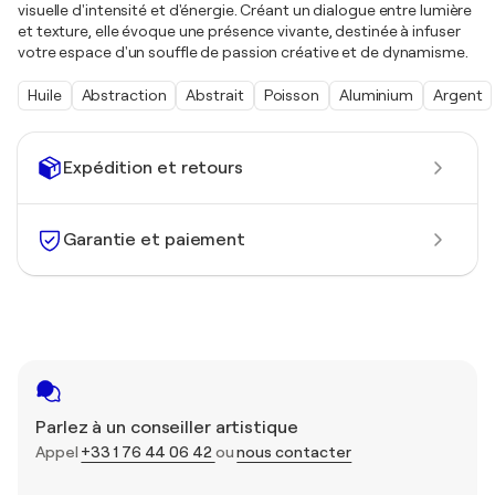
visuelle d'intensité et d'énergie. Créant un dialogue entre lumière
et texture, elle évoque une présence vivante, destinée à infuser
votre espace d'un souffle de passion créative et de dynamisme.
Huile
Abstraction
Abstrait
Poisson
Aluminium
Argent
Expédition et retours
Garantie et paiement
Parlez à un conseiller artistique
Appel
+33 1 76 44 06 42
ou
nous contacter