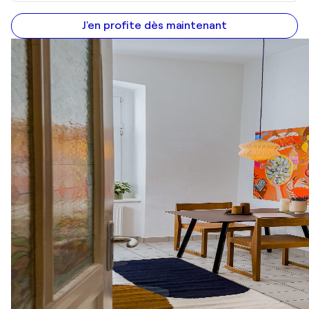
J'en profite dès maintenant