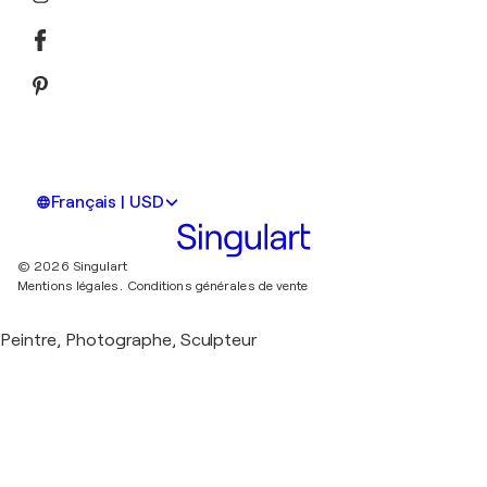
Français | USD
© 2026 Singulart
Mentions légales.
Conditions générales de vente
Peintre, Photographe, Sculpteur