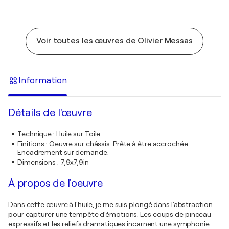
Voir toutes les œuvres de Olivier Messas
Information
Détails de l'œuvre
Technique
:
Huile sur Toile
Finitions
:
Oeuvre sur châssis. Prête à être accrochée.
Encadrement sur demande.
Dimensions
:
7,9x7,9in
À propos de l'oeuvre
Dans cette œuvre à l'huile, je me suis plongé dans l'abstraction
pour capturer une tempête d'émotions. Les coups de pinceau
expressifs et les reliefs dramatiques incarnent une symphonie