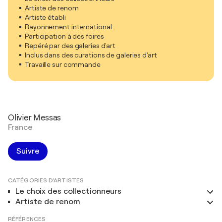
Artiste de renom
Artiste établi
Rayonnement international
Participation à des foires
Repéré par des galeries d'art
Inclus dans des curations de galeries d'art
Travaille sur commande
Olivier Messas
France
Suivre
CATÉGORIES D'ARTISTES
Le choix des collectionneurs
Artiste de renom
RÉFÉRENCES