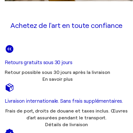
Achetez de l'art en toute confiance
Retours gratuits sous 30 jours
Retour possible sous 30 jours après la livraison
En savoir plus
Livraison internationale. Sans frais supplémentaires.
Frais de port, droits de douane et taxes inclus. Œuvres
d'art assurées pendant le transport.
Détails de livraison