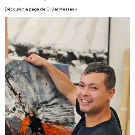
Découvrir la page de Olivier Messas