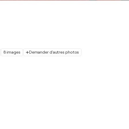
8 images
Demander d'autres photos