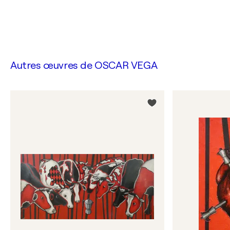
Autres œuvres de
OSCAR VEGA