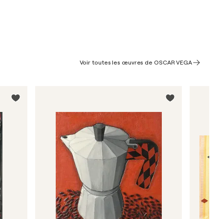
Voir toutes les œuvres de OSCAR VEGA