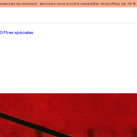
endances du moment :
abonnez-vous à notre newsletter et profitez de -10 
Offres spéciales