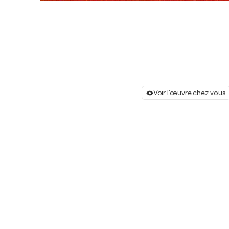
Voir l'œuvre chez vous