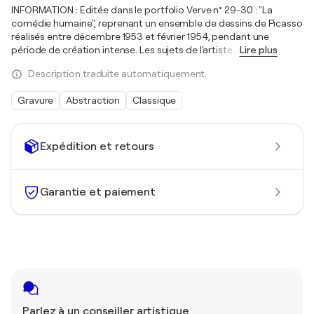
INFORMATION : Editée dans le portfolio Verve n° 29-30 : "La
comédie humaine", reprenant un ensemble de dessins de Picasso
réalisés entre décembre 1953 et février 1954, pendant une
période de création intense. Les sujets de l'artiste
…
Lire plus
Description traduite automatiquement.
Gravure
Abstraction
Classique
Expédition et retours
Garantie et paiement
Parlez à un conseiller artistique