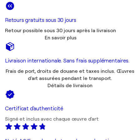
Retours gratuits sous 30 jours
Retour possible sous 30 jours après la livraison
En savoir plus
Livraison internationale. Sans frais supplémentaires.
Frais de port, droits de douane et taxes inclus. Œuvres
d'art assurées pendant le transport.
Détails de livraison
Certificat d'authenticité
Signé et inclus avec chaque œuvre d'art