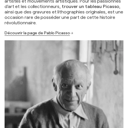
artistes et mouvements artistiques. Pour les passionnés
d'art et les collectionneurs,
trouver un tableau Picasso
,
ainsi que des gravures et lithographies originales, est une
occasion rare de posséder une part de cette histoire
révolutionnaire.
Découvrir la page de Pablo Picasso