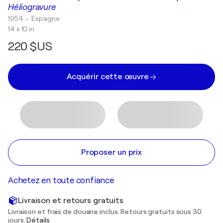
Héliogravure
1954
• Espagne
14 x 10 in
220 $US
Acquérir cette œuvre
Proposer un prix
Achetez en toute confiance
Livraison et retours gratuits
Livraison et frais de douane inclus. Retours gratuits sous 30
jours.
Détails