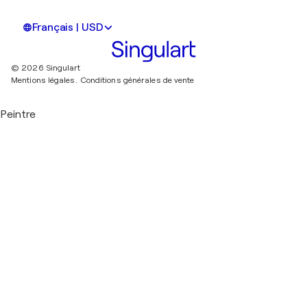
Français | USD
© 2026 Singulart
Mentions légales.
Conditions générales de vente
Peintre