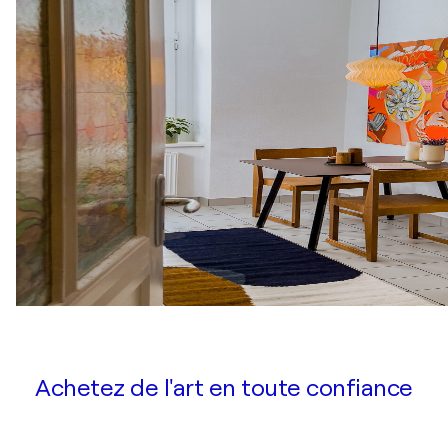
Achetez de l'art en toute confiance