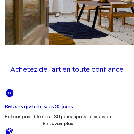
Achetez de l'art en toute confiance
Retours gratuits sous 30 jours
Retour possible sous 30 jours après la livraison
En savoir plus