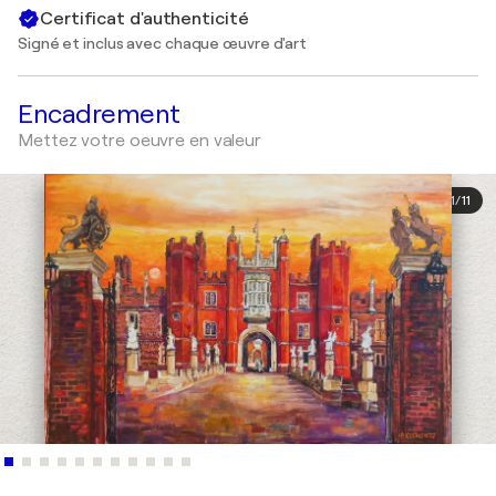
Certificat d'authenticité
Signé et inclus avec chaque œuvre d'art
Encadrement
Mettez votre oeuvre en valeur
1
/
11