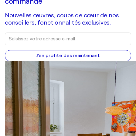
commande
Nouvelles œuvres, coups de cœur de nos
conseillers, fonctionnalités exclusives.
J'en profite dès maintenant