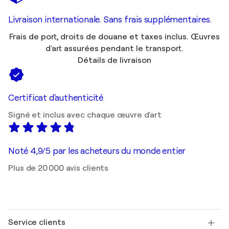
Livraison internationale. Sans frais supplémentaires.
Frais de port, droits de douane et taxes inclus. Œuvres
d'art assurées pendant le transport.
Détails de livraison
Certificat d'authenticité
Signé et inclus avec chaque œuvre d'art
Noté 4,9/5 par les acheteurs du monde entier
Plus de 20 000 avis clients
Service clients