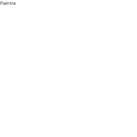
Peintre