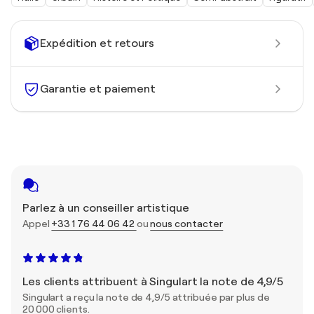
Expédition et retours
Garantie et paiement
Parlez à un conseiller artistique
Appel
+33 1 76 44 06 42
ou
nous contacter
Les clients attribuent à Singulart la note de 4,9/5
Singulart a reçu la note de 4,9/5 attribuée par plus de
20 000 clients.