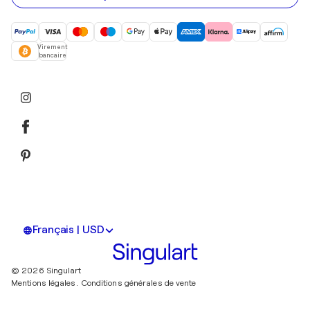
Virement
bancaire
Français | USD
© 2026 Singulart
Mentions légales.
Conditions générales de vente