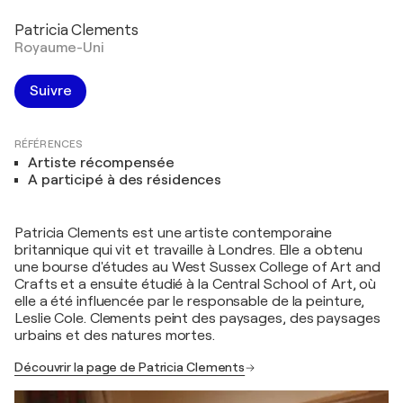
Patricia Clements
Royaume-Uni
Suivre
RÉFÉRENCES
Artiste récompensée
A participé à des résidences
Patricia Clements est une artiste contemporaine
britannique qui vit et travaille à Londres. Elle a obtenu
une bourse d'études au West Sussex College of Art and
Crafts et a ensuite étudié à la Central School of Art, où
elle a été influencée par le responsable de la peinture,
Leslie Cole. Clements peint des paysages, des paysages
urbains et des natures mortes.
Découvrir la page de Patricia Clements