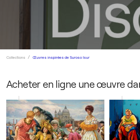
Œuvres inspirées de Suroso Isur
Collections
Acheter en ligne une œuvre dan