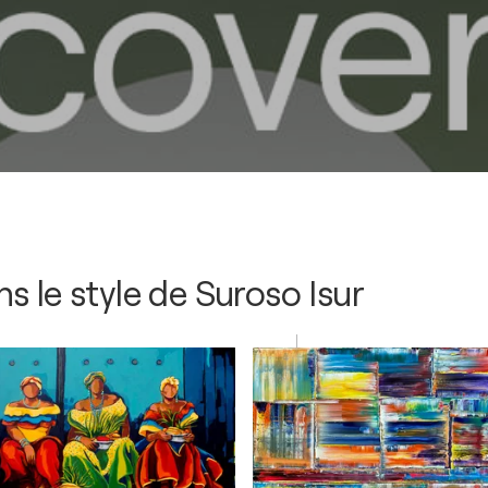
s le style de
Suroso Isur