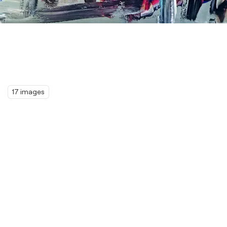
17 images