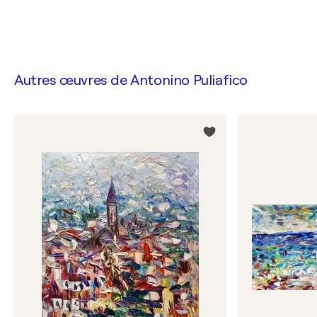
Autres œuvres de
Antonino Puliafico