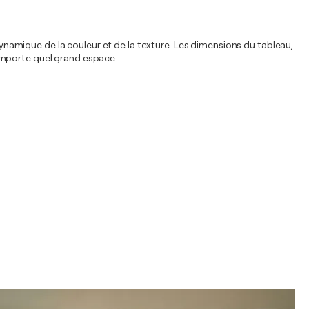
namique de la couleur et de la texture. Les dimensions du tableau,
'importe quel grand espace.