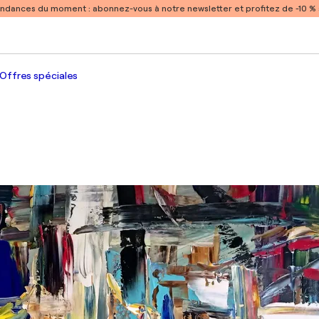
endances du moment :
abonnez-vous à notre newsletter et profitez de -10 
Offres spéciales