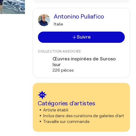
Antonino Puliafico
Italie
Suivre
COLLECTION ASSOCIÉE
Œuvres inspirées de Suroso
Isur
226 pièces
Catégories d'artistes
Artiste établi
Inclus dans des curations de galeries d'art
Travaille sur commande