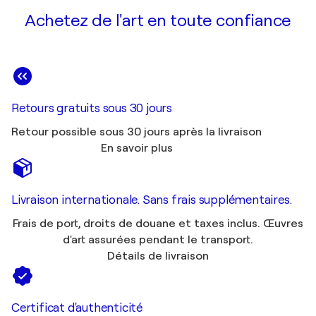
Achetez de l'art en toute confiance
Retours gratuits sous 30 jours
Retour possible sous 30 jours après la livraison
En savoir plus
Livraison internationale. Sans frais supplémentaires.
Frais de port, droits de douane et taxes inclus. Œuvres
d'art assurées pendant le transport.
Détails de livraison
Certificat d'authenticité