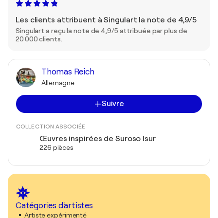
Les clients attribuent à Singulart la note de 4,9/5
Singulart a reçu la note de 4,9/5 attribuée par plus de
20 000 clients.
Thomas Reich
Allemagne
Suivre
COLLECTION ASSOCIÉE
Œuvres inspirées de Suroso Isur
226 pièces
Catégories d'artistes
Artiste expérimenté