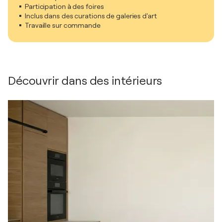
Participation à des foires
Inclus dans des curations de galeries d'art
Travaille sur commande
Découvrir dans des intérieurs