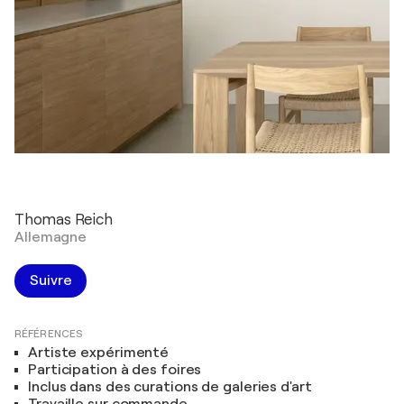
Thomas Reich
Allemagne
Suivre
RÉFÉRENCES
Artiste expérimenté
Participation à des foires
Inclus dans des curations de galeries d'art