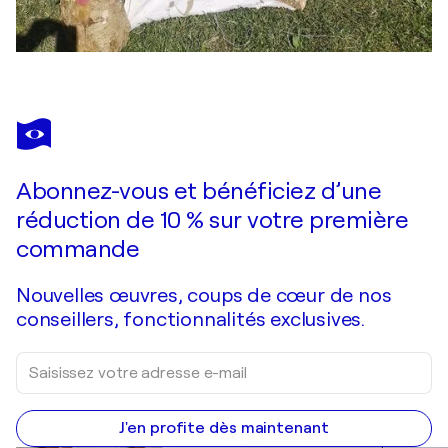
Abonnez-vous et bénéficiez d’une
réduction de 10 % sur votre première
commande
Nouvelles œuvres, coups de cœur de nos
conseillers, fonctionnalités exclusives.
J'en profite dès maintenant