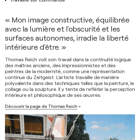
Travaille sur commande
« Mon image constructive, équilibrée
avec la lumière et l'obscurité et les
surfaces autonomes, irradie la liberté
intérieure d'être. »
Thomas Reich voit son travail dans la continuité logique
des maîtres anciens, des impressionnistes et des
peintres de la modernité, comme une représentation
continue du Zeitgeist. L'artiste travaille de manière
polyvalente dans des techniques telles que la peinture, le
collage ou la sculpture. Il y tente de refléter la perception
intérieure et philosophique de ses œuvres.
Découvrir la page de Thomas Reich