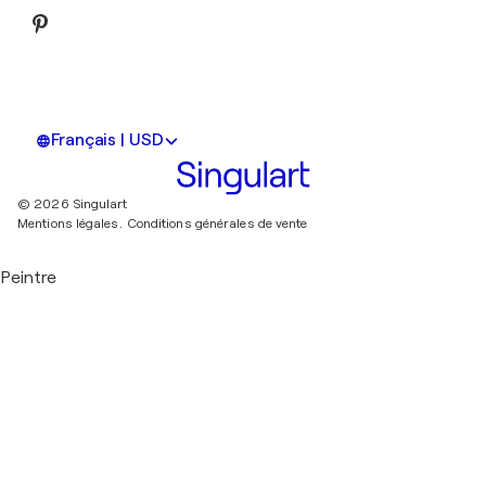
Français | USD
© 2026 Singulart
Mentions légales.
Conditions générales de vente
Peintre