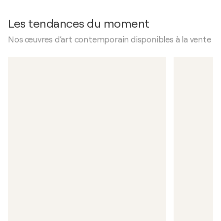
Les tendances du moment
Nos œuvres d’art contemporain disponibles à la vente