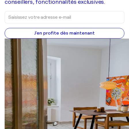
conseillers, fonctionnalités exclusives.
J'en profite dès maintenant