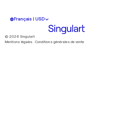
Français | USD
© 2026 Singulart
Mentions légales.
Conditions générales de vente