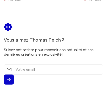
Vous aimez Thomas Reich ?
Suivez cet artiste pour recevoir son actualité et ses
dernières créations en exclusivité !
Votre
email