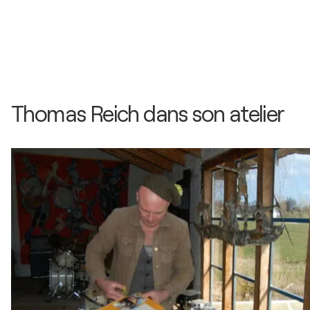
Thomas Reich dans son atelier