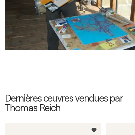
Dernières œuvres vendues par
Thomas Reich