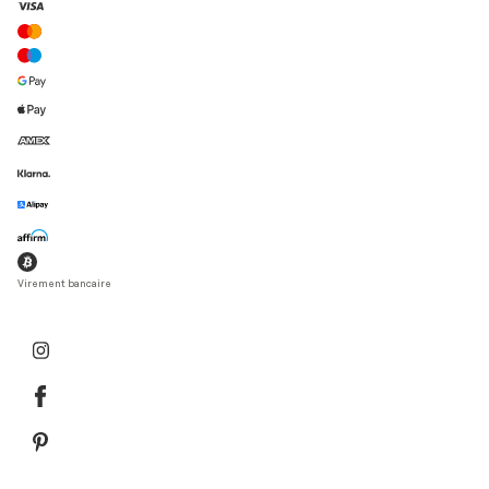
Virement bancaire