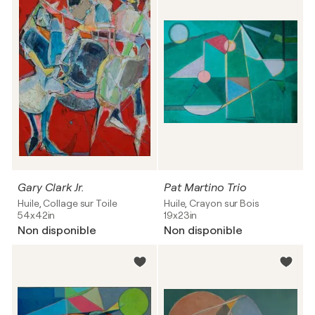
Gary Clark Jr.
Pat Martino Trio
Huile, Collage sur Toile
Huile, Crayon sur Bois
54x42in
19x23in
Non disponible
Non disponible