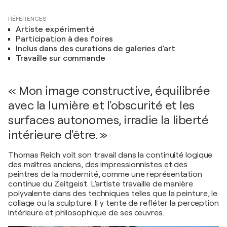
RÉFÉRENCES
Artiste expérimenté
Participation à des foires
Inclus dans des curations de galeries d'art
Travaille sur commande
« Mon image constructive, équilibrée
avec la lumière et l'obscurité et les
surfaces autonomes, irradie la liberté
intérieure d'être. »
Thomas Reich voit son travail dans la continuité logique
des maîtres anciens, des impressionnistes et des
peintres de la modernité, comme une représentation
continue du Zeitgeist. L'artiste travaille de manière
polyvalente dans des techniques telles que la peinture, le
collage ou la sculpture. Il y tente de refléter la perception
intérieure et philosophique de ses œuvres.