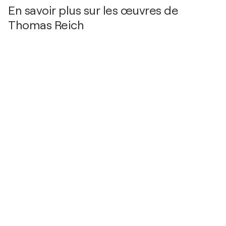
En savoir plus sur les œuvres de
Thomas Reich