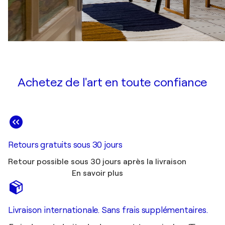
Achetez de l'art en toute confiance
Retours gratuits sous 30 jours
Retour possible sous 30 jours après la livraison
En savoir plus
Livraison internationale. Sans frais supplémentaires.