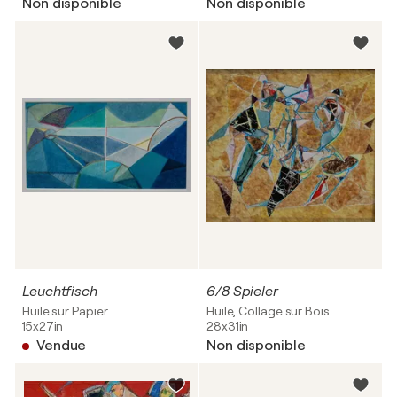
Non disponible
Non disponible
Leuchtfisch
6/8 Spieler
Huile sur Papier
Huile, Collage sur Bois
15x27in
28x31in
Vendue
Non disponible