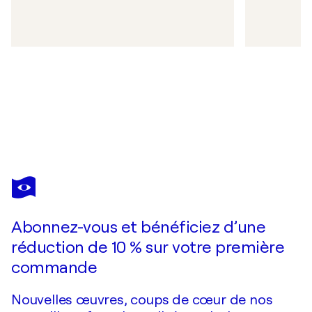
Abonnez-vous et bénéficiez d’une
réduction de 10 % sur votre première
commande
Nouvelles œuvres, coups de cœur de nos