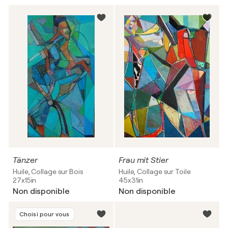
Tänzer
Frau mit Stier
Huile, Collage sur Bois
Huile, Collage sur Toile
27x15in
45x31in
Non disponible
Non disponible
Choisi pour vous