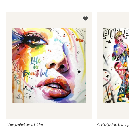
The palette of life
A Pulp Fiction 