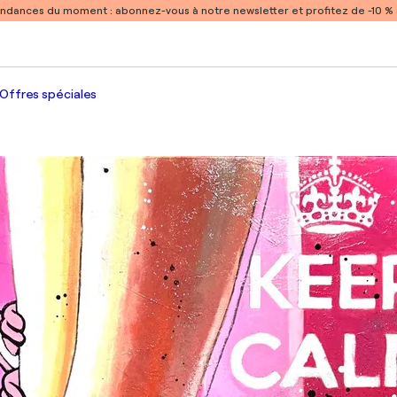
endances du moment :
abonnez-vous à notre newsletter et profitez de -10 
Offres spéciales