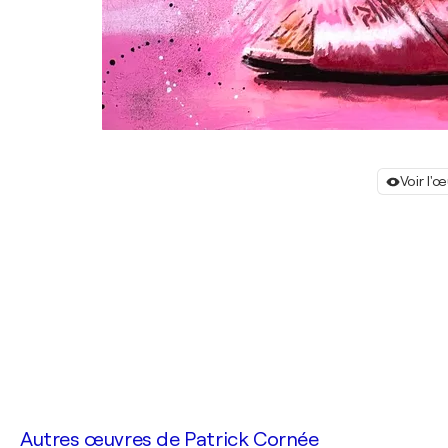
Voir l'
Autres œuvres de
Patrick Cornée