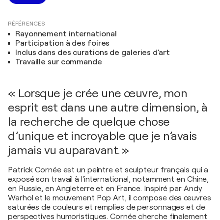
RÉFÉRENCES
Rayonnement international
Participation à des foires
Inclus dans des curations de galeries d'art
Travaille sur commande
« Lorsque je crée une œuvre, mon
esprit est dans une autre dimension, à
la recherche de quelque chose
d’unique et incroyable que je n’avais
jamais vu auparavant. »
Patrick Cornée est un peintre et sculpteur français qui a
exposé son travail à l'international, notamment en Chine,
en Russie, en Angleterre et en France. Inspiré par Andy
Warhol et le mouvement Pop Art, il compose des œuvres
saturées de couleurs et remplies de personnages et de
perspectives humoristiques. Cornée cherche finalement