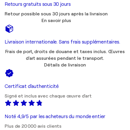
Retours gratuits sous 30 jours
Retour possible sous 30 jours après la livraison
En savoir plus
Livraison internationale. Sans frais supplémentaires.
Frais de port, droits de douane et taxes inclus. Œuvres
d'art assurées pendant le transport.
Détails de livraison
Certificat d'authenticité
Signé et inclus avec chaque œuvre d'art
Noté 4,9/5 par les acheteurs du monde entier
Plus de 20 000 avis clients