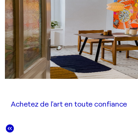
Achetez de l'art en toute confiance