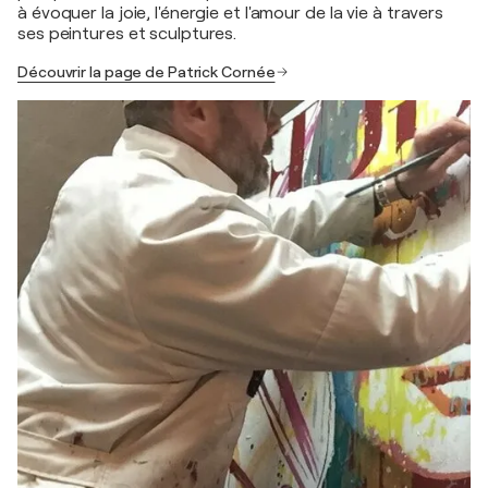
à évoquer la joie, l'énergie et l'amour de la vie à travers
ses peintures et sculptures.
Découvrir la page de Patrick Cornée