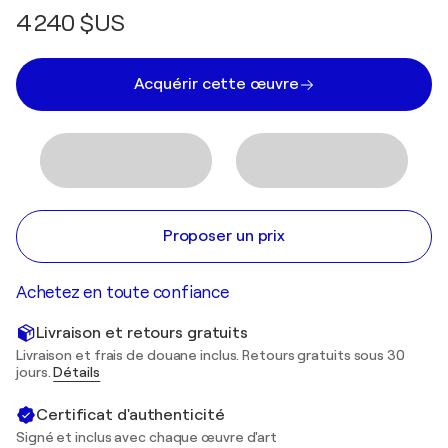
4 240 $US
Acquérir cette œuvre
Proposer un prix
Achetez en toute confiance
Livraison et retours gratuits
Livraison et frais de douane inclus. Retours gratuits sous 30
jours.
Détails
Certificat d'authenticité
Signé et inclus avec chaque œuvre d'art