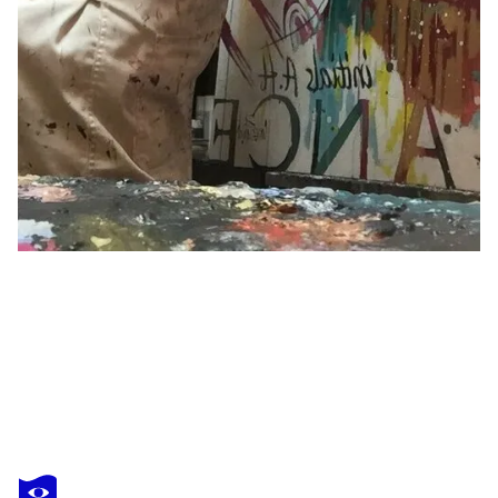
PATRICK CORNÉE