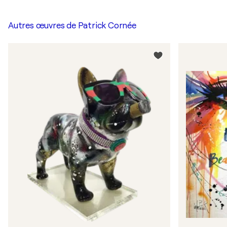
Autres œuvres de
Patrick Cornée