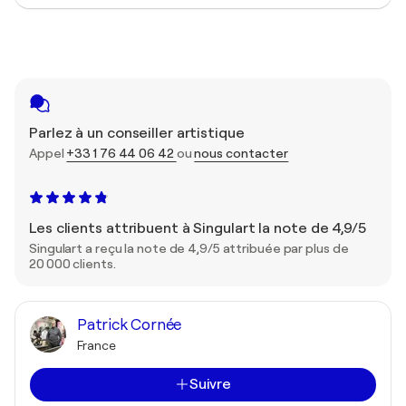
Parlez à un conseiller artistique
Appel
+33 1 76 44 06 42
ou
nous contacter
Les clients attribuent à Singulart la note de 4,9/5
Singulart a reçu la note de 4,9/5 attribuée par plus de
20 000 clients.
Patrick Cornée
France
Suivre