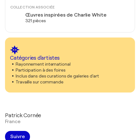
COLLECTION ASSOCIÉE
Œuvres inspirées de Charlie White
321 pièces
Catégories d'artistes
Rayonnement international
Participation à des foires
Inclus dans des curations de galeries d'art
Travaille sur commande
Patrick Cornée
France
Suivre