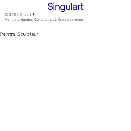
© 2026 Singulart
Mentions légales.
Conditions générales de vente
Peintre, Sculpteur