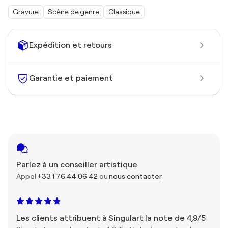
Gravure
Scène de genre
Classique
Expédition et retours
Garantie et paiement
Parlez à un conseiller artistique
Appel
+33 1 76 44 06 42
ou
nous contacter
Les clients attribuent à Singulart la note de 4,9/5