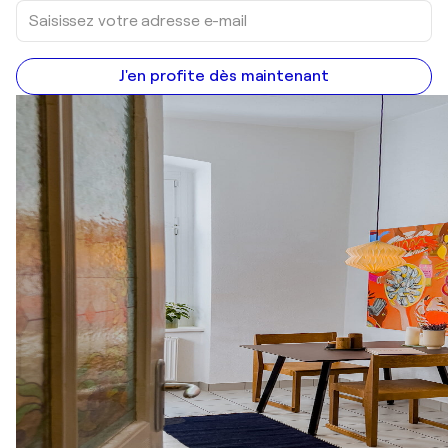
J'en profite dès maintenant