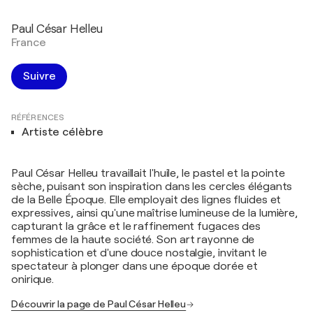
Paul César Helleu
France
Suivre
RÉFÉRENCES
Artiste célèbre
Paul César Helleu travaillait l'huile, le pastel et la pointe
sèche, puisant son inspiration dans les cercles élégants
de la Belle Époque. Elle employait des lignes fluides et
expressives, ainsi qu'une maîtrise lumineuse de la lumière,
capturant la grâce et le raffinement fugaces des
femmes de la haute société. Son art rayonne de
sophistication et d'une douce nostalgie, invitant le
spectateur à plonger dans une époque dorée et
onirique.
Découvrir la page de Paul César Helleu