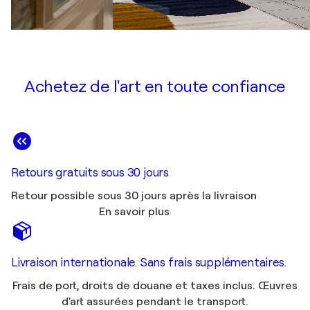
Achetez de l'art en toute confiance
Retours gratuits sous 30 jours
Retour possible sous 30 jours après la livraison
En savoir plus
Livraison internationale. Sans frais supplémentaires.
Frais de port, droits de douane et taxes inclus. Œuvres
d'art assurées pendant le transport.