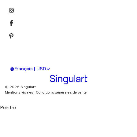
Français | USD
© 2026 Singulart
Mentions légales.
Conditions générales de vente
Peintre