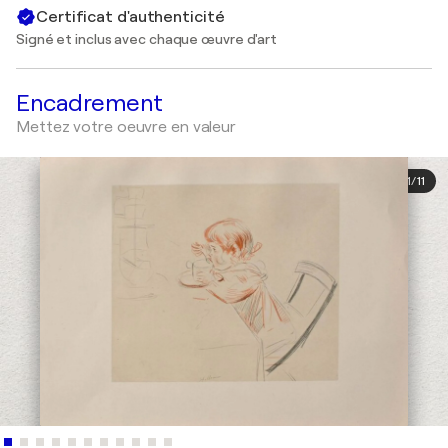
Certificat d'authenticité
Signé et inclus avec chaque œuvre d'art
Encadrement
Mettez votre oeuvre en valeur
1
/
11