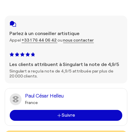
Parlez à un conseiller artistique
Appel
+33 1 76 44 06 42
ou
nous contacter
Les clients attribuent à Singulart la note de 4,9/5
Singulart a reçu la note de 4,9/5 attribuée par plus de
20 000 clients.
Paul César Helleu
France
Suivre