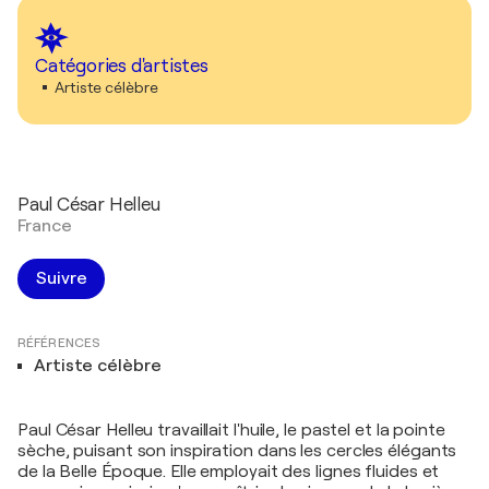
Catégories d'artistes
Artiste célèbre
Paul César Helleu
France
Suivre
RÉFÉRENCES
Artiste célèbre
Paul César Helleu travaillait l'huile, le pastel et la pointe
sèche, puisant son inspiration dans les cercles élégants
de la Belle Époque. Elle employait des lignes fluides et