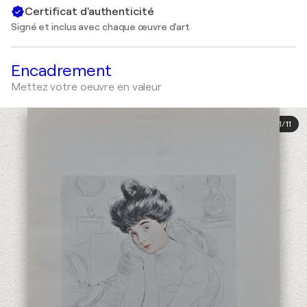
Certificat d'authenticité
Signé et inclus avec chaque œuvre d'art
Encadrement
Mettez votre oeuvre en valeur
1
/
11