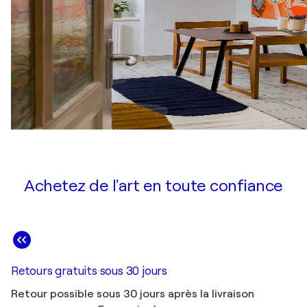
Achetez de l'art en toute confiance
Retours gratuits sous 30 jours
Retour possible sous 30 jours après la livraison