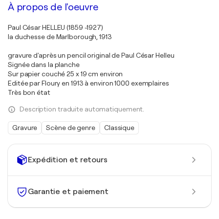
À propos de l'oeuvre
Paul César HELLEU (1859 -1927)
la duchesse de Marlborough, 1913
gravure d'après un pencil original de Paul César Helleu
Signée dans la planche
Sur papier couché 25 x 19 cm environ
Editée par Floury en 1913 à environ 1000 exemplaires
Très bon état
Description traduite automatiquement.
Gravure
Scène de genre
Classique
Expédition et retours
Garantie et paiement