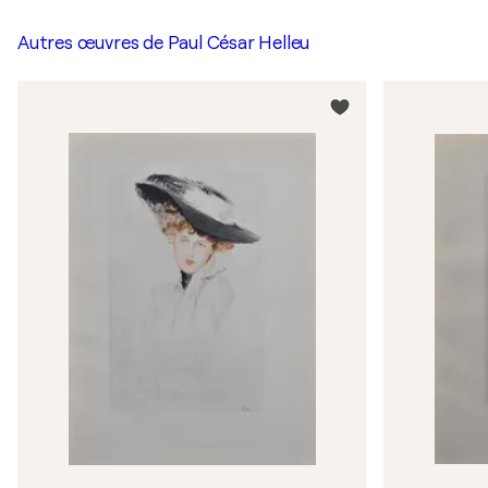
Autres œuvres de
Paul César Helleu