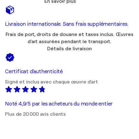
En savoir plus
Livraison internationale. Sans frais supplémentaires.
Frais de port, droits de douane et taxes inclus. Œuvres
d'art assurées pendant le transport.
Détails de livraison
Certificat d'authenticité
Signé et inclus avec chaque œuvre d'art
Noté 4,9/5 par les acheteurs du monde entier
Plus de 20 000 avis clients