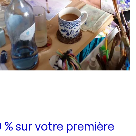
 % sur votre première