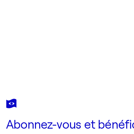
Abonnez-vous et bénéfic