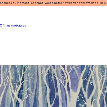
endances du moment :
abonnez-vous à notre newsletter et profitez de -10 
Offres spéciales