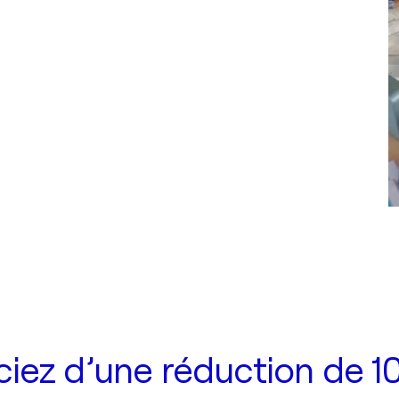
iez d’une réduction de 10