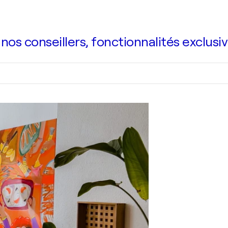
s conseillers, fonctionnalités exclusiv