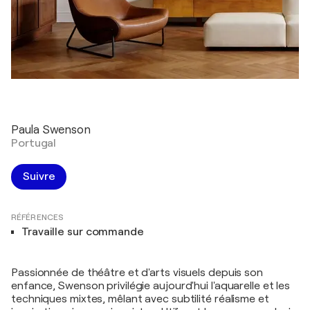
Paula Swenson
Portugal
Suivre
RÉFÉRENCES
Travaille sur commande
Passionnée de théâtre et d'arts visuels depuis son
enfance, Swenson privilégie aujourd'hui l'aquarelle et les
techniques mixtes, mêlant avec subtilité réalisme et