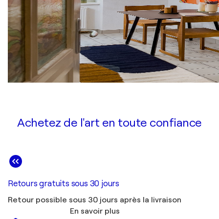
Achetez de l'art en toute confiance
Retours gratuits sous 30 jours
Retour possible sous 30 jours après la livraison
En savoir plus