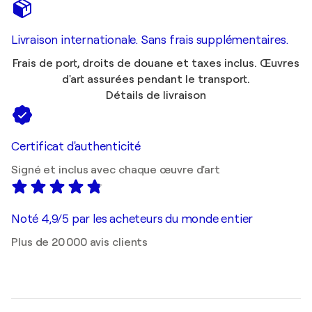
Livraison internationale. Sans frais supplémentaires.
Frais de port, droits de douane et taxes inclus. Œuvres
d'art assurées pendant le transport.
Détails de livraison
Certificat d'authenticité
Signé et inclus avec chaque œuvre d'art
Noté 4,9/5 par les acheteurs du monde entier
Plus de 20 000 avis clients