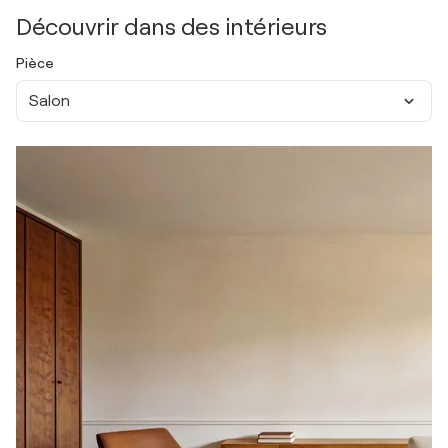
Découvrir dans des intérieurs
Pièce
Salon