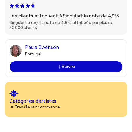
Les clients attribuent à Singulart la note de 4,9/5
Singulart a reçu la note de 4,9/5 attribuée par plus de
20 000 clients.
Paula Swenson
Portugal
Suivre
Catégories d'artistes
Travaille sur commande