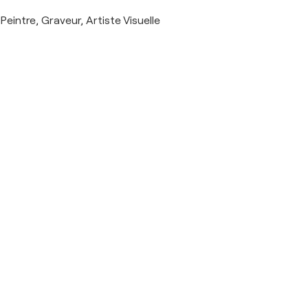
Peintre, Graveur, Artiste Visuelle