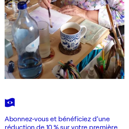
Abonnez-vous et bénéficiez d’une
réduction de 10 % sur votre première