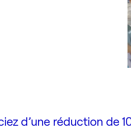
iez d’une réduction de 10