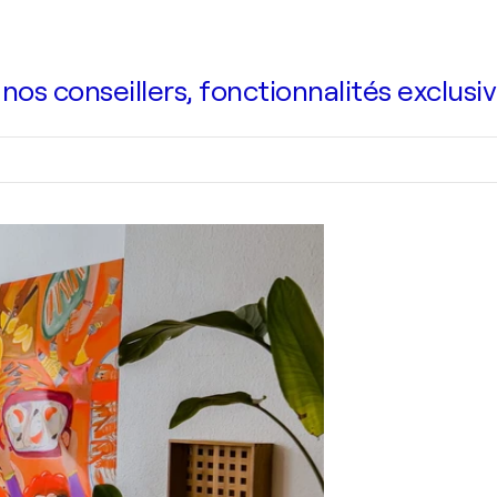
s conseillers, fonctionnalités exclusiv