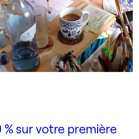
 % sur votre première