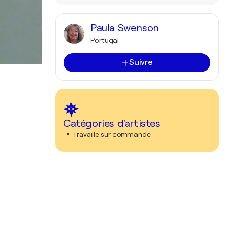
Paula Swenson
Portugal
Suivre
Catégories d'artistes
Travaille sur commande