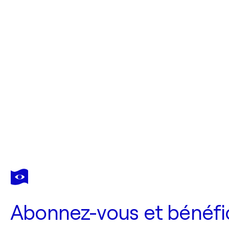
Abonnez-vous et bénéfic