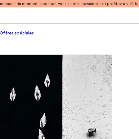
endances du moment :
abonnez-vous à notre newsletter et profitez de -10 
Offres spéciales