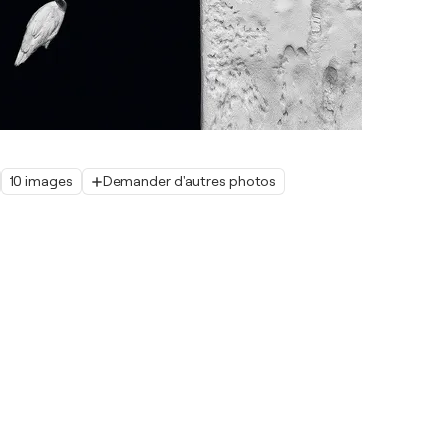
10 images
Demander d'autres photos