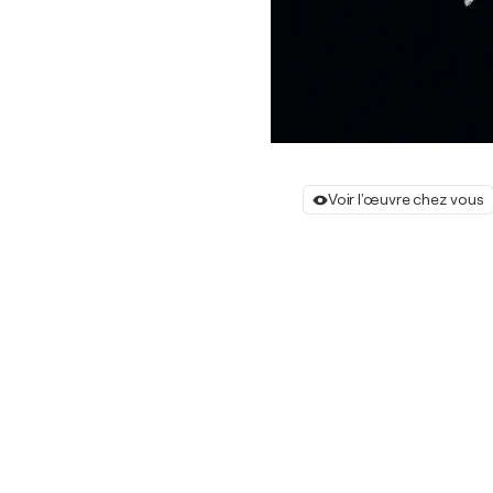
Voir l'œuvre chez vous