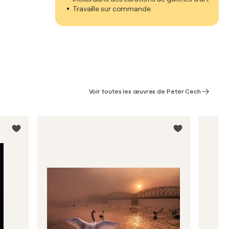
Travaille sur commande
Voir toutes les œuvres de Peter Cech