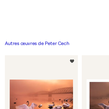
Autres œuvres de
Peter Cech