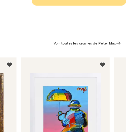
Voir toutes les œuvres de Peter Max