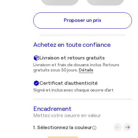
Proposer un prix
Achetez en toute confiance
Livraison et retours gratuits
Livraison et frais de douane inclus. Retours
gratuits sous 30 jours.
Détails
Certificat d'authenticité
Signé et inclus avec chaque œuvre d'art
Encadrement
Mettez votre oeuvre en valeur
1. Sélectionnez la couleur