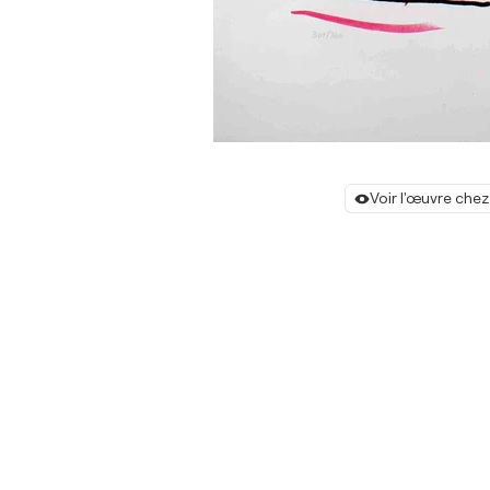
Voir l'œuvre chez