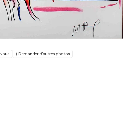
 vous
Demander d'autres photos