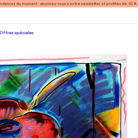
endances du moment :
abonnez-vous à notre newsletter et profitez de -10 
Offres spéciales