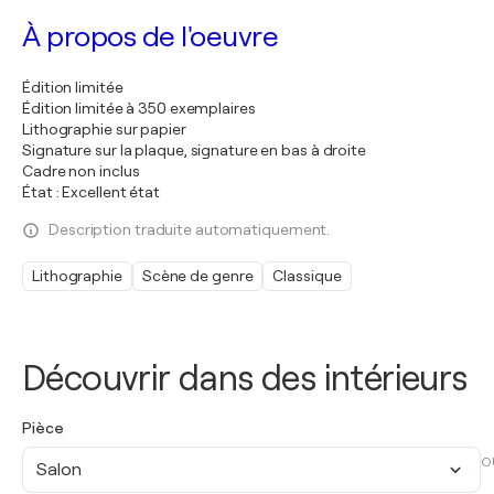
À propos de l'oeuvre
Édition limitée
Édition limitée à 350 exemplaires
Lithographie sur papier
Signature sur la plaque, signature en bas à droite
Cadre non inclus
État : Excellent état
Description traduite automatiquement.
Lithographie
Scène de genre
Classique
Découvrir dans des intérieurs
Pièce
O
Salon