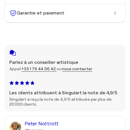
Garantie et paiement
Parlez à un conseiller artistique
Appel
+33 1 76 44 06 42
ou
nous contacter
Les clients attribuent à Singulart la note de 4,9/5
Singulart a reçu la note de 4,9/5 attribuée par plus de
20 000 clients.
Peter Nottrott