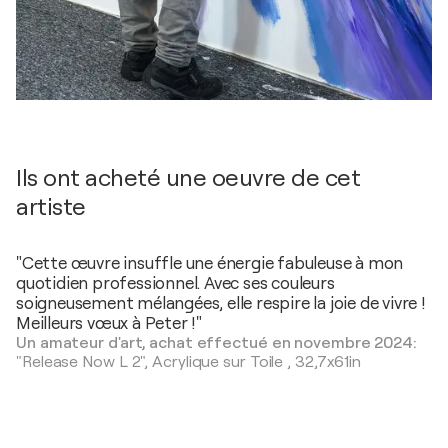
Ils ont acheté une oeuvre de cet
artiste
"Cette œuvre insuffle une énergie fabuleuse à mon
quotidien professionnel. Avec ses couleurs
soigneusement mélangées, elle respire la joie de vivre !
Meilleurs vœux à Peter !"
Un amateur d'art, achat effectué en novembre 2024:
"Release Now L 2",
Acrylique sur Toile
,
32,7x61in