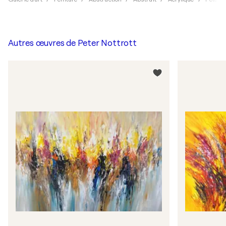
Autres œuvres de
Peter Nottrott