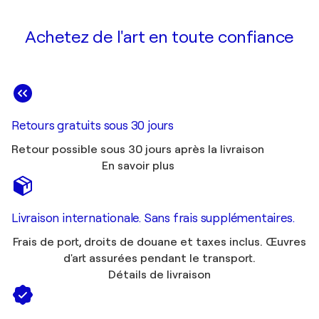
Achetez de l'art en toute confiance
Retours gratuits sous 30 jours
Retour possible sous 30 jours après la livraison
En savoir plus
Livraison internationale. Sans frais supplémentaires.
Frais de port, droits de douane et taxes inclus. Œuvres
d'art assurées pendant le transport.
Détails de livraison