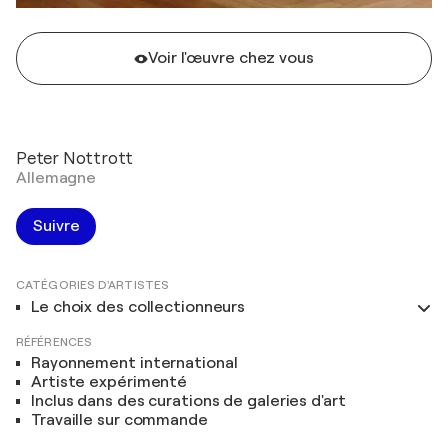
Voir l'œuvre chez vous
Peter Nottrott
Allemagne
Suivre
CATÉGORIES D'ARTISTES
Le choix des collectionneurs
RÉFÉRENCES
Rayonnement international
Artiste expérimenté
Inclus dans des curations de galeries d'art
Travaille sur commande