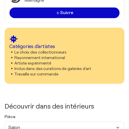
Allemagne
Suivre
Catégories d'artistes
Le choix des collectionneurs
Rayonnement international
Artiste expérimenté
Inclus dans des curations de galeries d'art
Travaille sur commande
Découvrir dans des intérieurs
Pièce
Salon