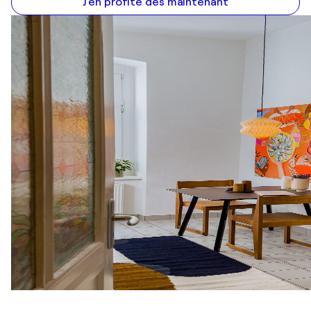
J'en profite dès maintenant