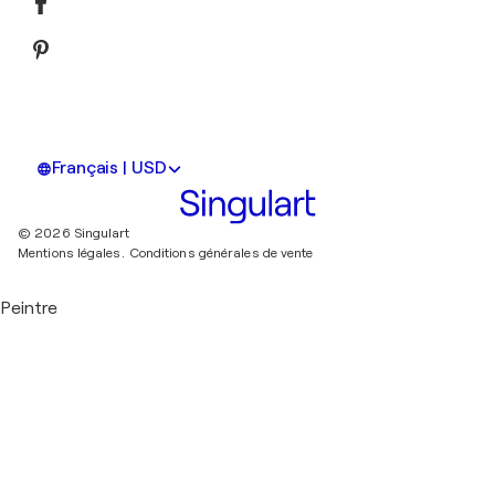
Français | USD
© 2026 Singulart
Mentions légales.
Conditions générales de vente
Peintre