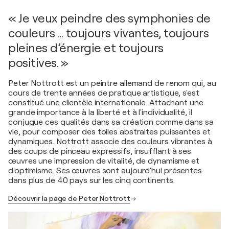
« Je veux peindre des symphonies de
couleurs ... toujours vivantes, toujours
pleines d’énergie et toujours
positives. »
Peter Nottrott est un peintre allemand de renom qui, au
cours de trente années de pratique artistique, s'est
constitué une clientèle internationale. Attachant une
grande importance à la liberté et à l'individualité, il
conjugue ces qualités dans sa création comme dans sa
vie, pour composer des toiles abstraites puissantes et
dynamiques. Nottrott associe des couleurs vibrantes à
des coups de pinceau expressifs, insufflant à ses
œuvres une impression de vitalité, de dynamisme et
d'optimisme. Ses œuvres sont aujourd'hui présentes
dans plus de 40 pays sur les cinq continents.
Découvrir la page de Peter Nottrott