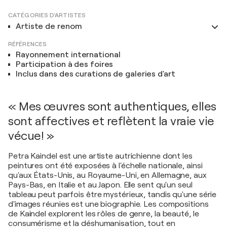
CATÉGORIES D'ARTISTES
Artiste de renom
RÉFÉRENCES
Rayonnement international
Participation à des foires
Inclus dans des curations de galeries d'art
« Mes œuvres sont authentiques, elles
sont affectives et reflètent la vraie vie
vécue! »
Petra Kaindel est une artiste autrichienne dont les
peintures ont été exposées à l'échelle nationale, ainsi
qu'aux États-Unis, au Royaume-Uni, en Allemagne, aux
Pays-Bas, en Italie et au Japon. Elle sent qu'un seul
tableau peut parfois être mystérieux, tandis qu'une série
d'images réunies est une biographie. Les compositions
de Kaindel explorent les rôles de genre, la beauté, le
consumérisme et la déshumanisation, tout en