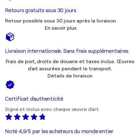
Retours gratuits sous 30 jours
Retour possible sous 30 jours après la livraison
En savoir plus
Livraison internationale. Sans frais supplémentaires.
Frais de port, droits de douane et taxes inclus. Œuvres
d'art assurées pendant le transport.
Détails de livraison
Certificat d'authenticité
Signé et inclus avec chaque œuvre d'art
Noté 4,9/5 par les acheteurs du monde entier