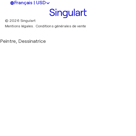
Français | USD
© 2026 Singulart
Mentions légales.
Conditions générales de vente
Peintre, Dessinatrice