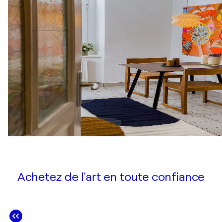
Achetez de l'art en toute confiance