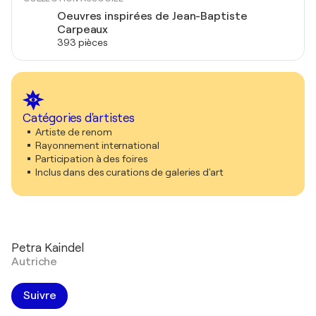
Oeuvres inspirées de Jean-Baptiste
Carpeaux
393 pièces
Catégories d'artistes
Artiste de renom
Rayonnement international
Participation à des foires
Inclus dans des curations de galeries d'art
Petra Kaindel
Autriche
Suivre