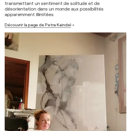
transmettant un sentiment de solitude et de
désorientation dans un monde aux possibilités
apparemment illimitées.
Découvrir la page de Petra Kaindel