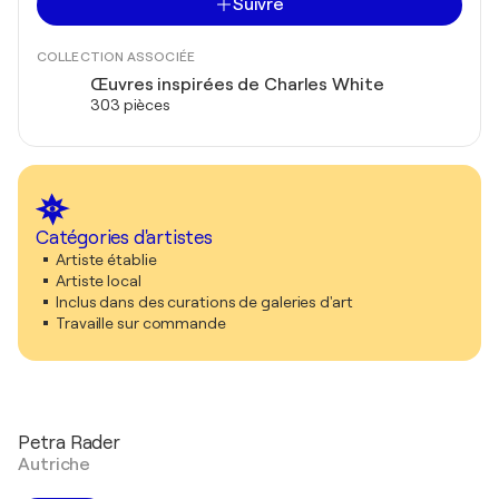
Suivre
COLLECTION ASSOCIÉE
Œuvres inspirées de Charles White
303 pièces
Catégories d'artistes
Artiste établie
Artiste local
Inclus dans des curations de galeries d'art
Travaille sur commande
Petra Rader
Autriche