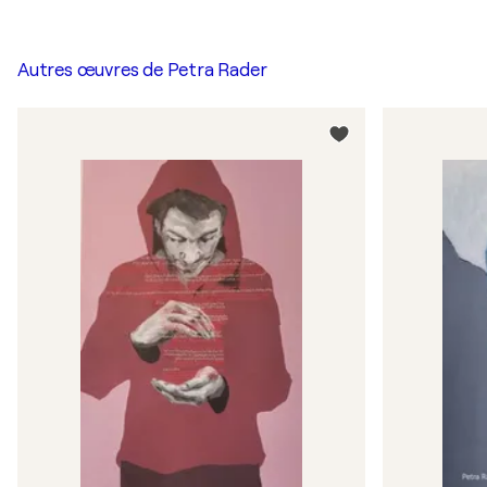
Autres œuvres de
Petra Rader