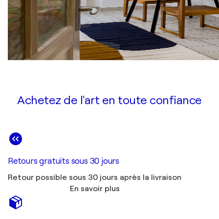
Achetez de l'art en toute confiance
Retours gratuits sous 30 jours
Retour possible sous 30 jours après la livraison
En savoir plus