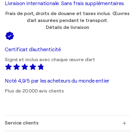
Livraison internationale. Sans frais supplémentaires.
Frais de port, droits de douane et taxes inclus. Œuvres
d'art assurées pendant le transport.
Détails de livraison
Certificat d'authenticité
Signé et inclus avec chaque œuvre d'art
Noté 4,9/5 par les acheteurs du monde entier
Plus de 20 000 avis clients
Service clients
Nous contacter