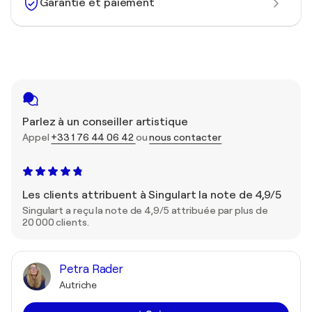
Garantie et paiement
Parlez à un conseiller artistique
Appel
+33 1 76 44 06 42
ou
nous contacter
Les clients attribuent à Singulart la note de 4,9/5
Singulart a reçu la note de 4,9/5 attribuée par plus de
20 000 clients.
Petra Rader
Autriche