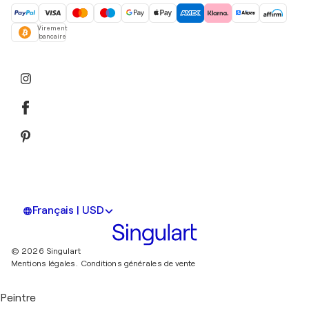
Virement
bancaire
Français | USD
© 2026 Singulart
Mentions légales.
Conditions générales de vente
Peintre