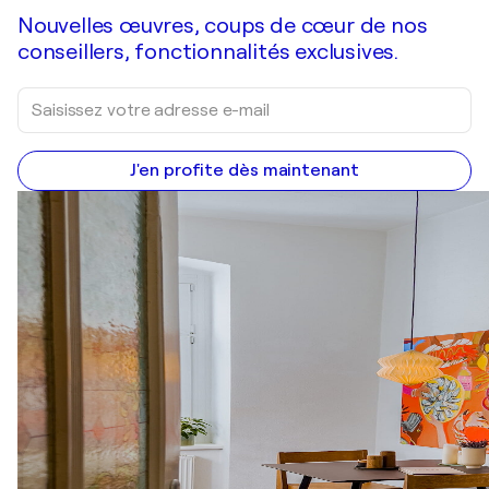
Nouvelles œuvres, coups de cœur de nos
conseillers, fonctionnalités exclusives.
J'en profite dès maintenant