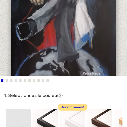
1. Sélectionnez la couleur
Recommandé