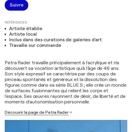
Suivre
RÉFÉRENCES
Artiste établie
Artiste local
Inclus dans des curations de galeries d'art
Travaille sur commande
Petra Rader travaille principalement à l'acrylique et n'a
découvert sa vocation artistique qu'à l'âge de 46 ans.
Son style expressif se caractérise par des coups de
pinceau spontanés et généreux et la dissolution des
figures comme dans sa série BLUE S ; elle crée un monde
de surfaces fusionnantes qui relient les corps et
l'espace. Ses œuvres rayonnent de désir, de liberté et de
moments d'autonomisation personnelle.
Découvrir la page de Petra Rader