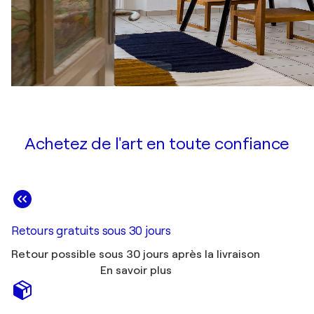
Achetez de l'art en toute confiance
Retours gratuits sous 30 jours
Retour possible sous 30 jours après la livraison
En savoir plus