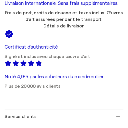
Livraison internationale. Sans frais supplémentaires.
Frais de port, droits de douane et taxes inclus. Œuvres
d'art assurées pendant le transport.
Détails de livraison
Certificat d'authenticité
Signé et inclus avec chaque œuvre d'art
Noté 4,9/5 par les acheteurs du monde entier
Plus de 20 000 avis clients
Service clients
Nous contacter