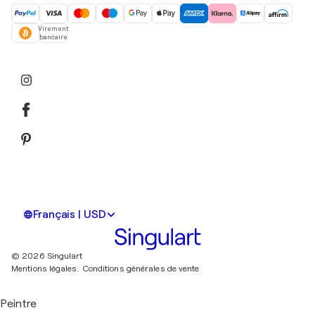
Virement
bancaire
Français | USD
© 2026 Singulart
Mentions légales.
Conditions générales de vente
Peintre