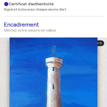
Certificat d'authenticité
Signé et inclus avec chaque œuvre d'art
Encadrement
Mettez votre oeuvre en valeur
1
/
11