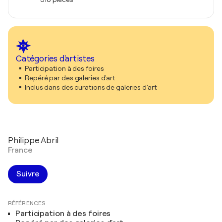
Catégories d'artistes
Participation à des foires
Repéré par des galeries d'art
Inclus dans des curations de galeries d'art
Philippe Abril
France
Suivre
RÉFÉRENCES
Participation à des foires