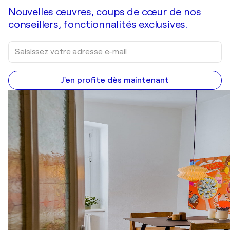
Nouvelles œuvres, coups de cœur de nos
conseillers, fonctionnalités exclusives.
J'en profite dès maintenant