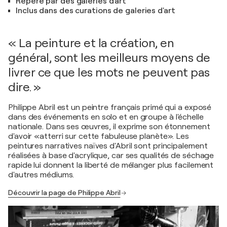
Repéré par des galeries d'art
Inclus dans des curations de galeries d'art
« La peinture et la création, en
général, sont les meilleurs moyens de
livrer ce que les mots ne peuvent pas
dire. »
Philippe Abril est un peintre français primé qui a exposé
dans des événements en solo et en groupe à l'échelle
nationale. Dans ses œuvres, il exprime son étonnement
d'avoir «atterri sur cette fabuleuse planète». Les
peintures narratives naïves d'Abril sont principalement
réalisées à base d'acrylique, car ses qualités de séchage
rapide lui donnent la liberté de mélanger plus facilement
d'autres médiums.
Découvrir la page de Philippe Abril