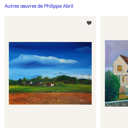
Autres œuvres de
Philippe Abril