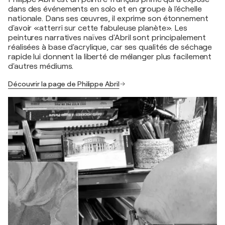
dans des événements en solo et en groupe à l'échelle
nationale. Dans ses œuvres, il exprime son étonnement
d'avoir «atterri sur cette fabuleuse planète». Les
peintures narratives naïves d'Abril sont principalement
réalisées à base d'acrylique, car ses qualités de séchage
rapide lui donnent la liberté de mélanger plus facilement
d'autres médiums.
Découvrir la page de Philippe Abril