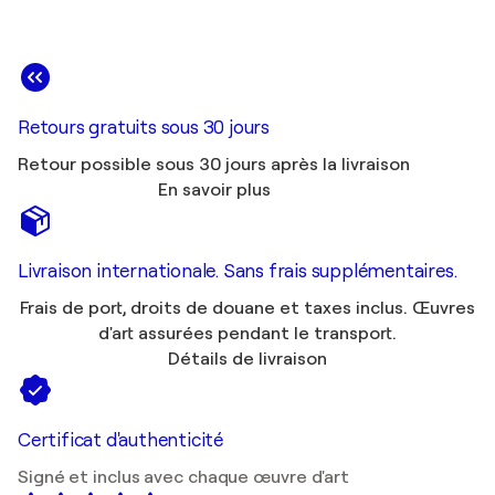
Retours gratuits sous 30 jours
Retour possible sous 30 jours après la livraison
En savoir plus
Livraison internationale. Sans frais supplémentaires.
Frais de port, droits de douane et taxes inclus. Œuvres
d'art assurées pendant le transport.
Détails de livraison
Certificat d'authenticité
Signé et inclus avec chaque œuvre d'art