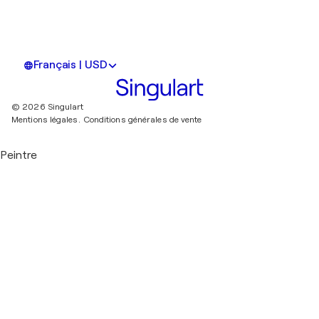
Français | USD
© 2026 Singulart
Mentions légales.
Conditions générales de vente
Peintre