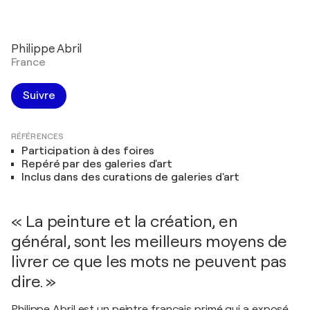
Philippe Abril
France
Suivre
RÉFÉRENCES
Participation à des foires
Repéré par des galeries d'art
Inclus dans des curations de galeries d'art
« La peinture et la création, en
général, sont les meilleurs moyens de
livrer ce que les mots ne peuvent pas
dire. »
Philippe Abril est un peintre français primé qui a exposé