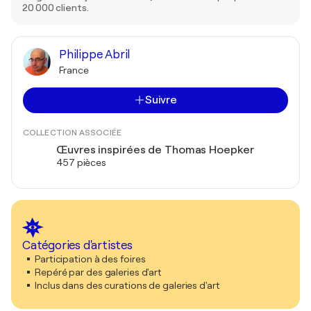
20 000 clients.
Philippe Abril
France
Suivre
COLLECTION ASSOCIÉE
Œuvres inspirées de Thomas Hoepker
457 pièces
Catégories d'artistes
Participation à des foires
Repéré par des galeries d'art
Inclus dans des curations de galeries d'art