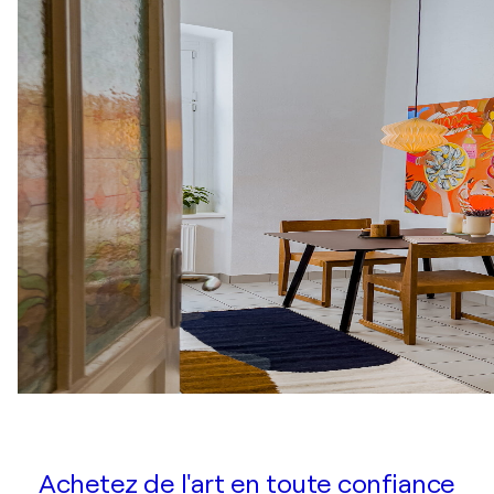
Achetez de l'art en toute confiance