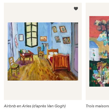
Airbnb en Arles (d'après Van Gogh)
Trois maison