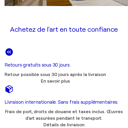
Achetez de l'art en toute confiance
Retours gratuits sous 30 jours
Retour possible sous 30 jours après la livraison
En savoir plus
Livraison internationale. Sans frais supplémentaires.
Frais de port, droits de douane et taxes inclus. Œuvres
d'art assurées pendant le transport.
Détails de livraison