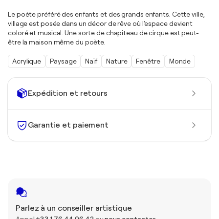
Le poète préféré des enfants et des grands enfants. Cette ville,
village est posée dans un décor de rêve où l'espace devient
coloré et musical. Une sorte de chapiteau de cirque est peut-
être la maison même du poète.
Acrylique
Paysage
Naïf
Nature
Fenêtre
Monde
Expédition et retours
Garantie et paiement
Parlez à un conseiller artistique