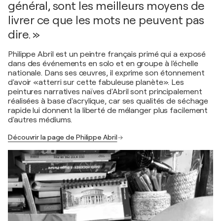
général, sont les meilleurs moyens de
livrer ce que les mots ne peuvent pas
dire. »
Philippe Abril est un peintre français primé qui a exposé
dans des événements en solo et en groupe à l'échelle
nationale. Dans ses œuvres, il exprime son étonnement
d'avoir «atterri sur cette fabuleuse planète». Les
peintures narratives naïves d'Abril sont principalement
réalisées à base d'acrylique, car ses qualités de séchage
rapide lui donnent la liberté de mélanger plus facilement
d'autres médiums.
Découvrir la page de Philippe Abril