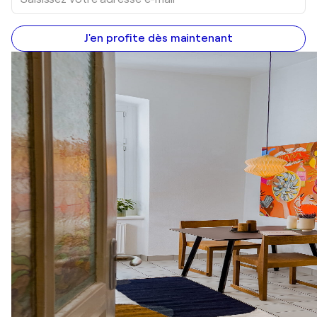
J'en profite dès maintenant