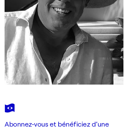
Abonnez-vous et bénéficiez d’une