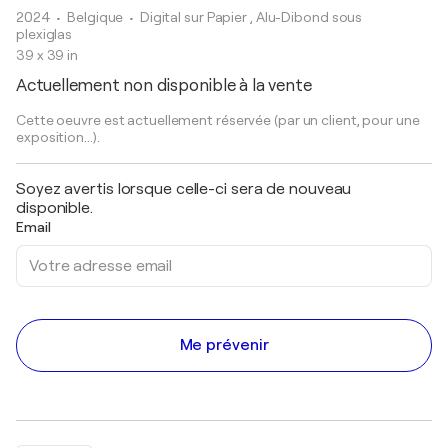
2024
• Belgique
•
Digital sur Papier , Alu-Dibond sous
plexiglas
39 x 39 in
Actuellement non disponible à la vente
Cette oeuvre est actuellement réservée (par un client, pour une
exposition...).
Soyez avertis lorsque celle-ci sera de nouveau
disponible.
Email
Me prévenir