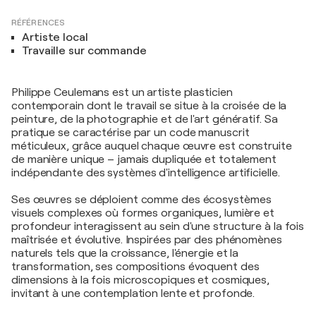
RÉFÉRENCES
Artiste local
Travaille sur commande
Philippe Ceulemans est un artiste plasticien
contemporain dont le travail se situe à la croisée de la
peinture, de la photographie et de l'art génératif. Sa
pratique se caractérise par un code manuscrit
méticuleux, grâce auquel chaque œuvre est construite
de manière unique – jamais dupliquée et totalement
indépendante des systèmes d'intelligence artificielle.
Ses œuvres se déploient comme des écosystèmes
visuels complexes où formes organiques, lumière et
profondeur interagissent au sein d'une structure à la fois
maîtrisée et évolutive. Inspirées par des phénomènes
naturels tels que la croissance, l'énergie et la
transformation, ses compositions évoquent des
dimensions à la fois microscopiques et cosmiques,
invitant à une contemplation lente et profonde.