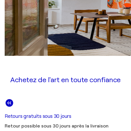
Achetez de l'art en toute confiance
Retours gratuits sous 30 jours
Retour possible sous 30 jours après la livraison