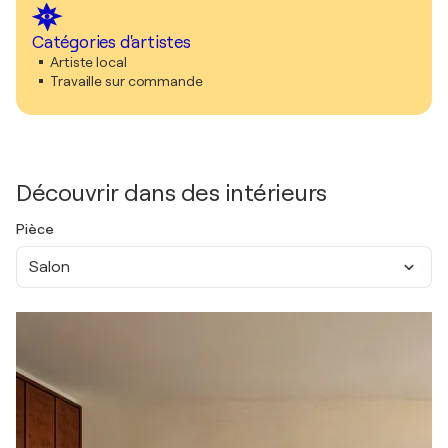
Catégories d'artistes
Artiste local
Travaille sur commande
Découvrir dans des intérieurs
Pièce
Salon