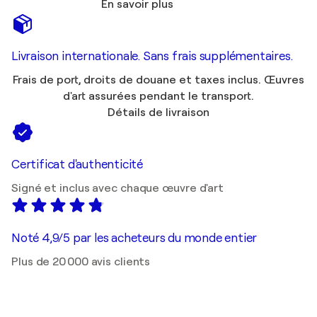
En savoir plus
Livraison internationale. Sans frais supplémentaires.
Frais de port, droits de douane et taxes inclus. Œuvres
d'art assurées pendant le transport.
Détails de livraison
Certificat d'authenticité
Signé et inclus avec chaque œuvre d'art
Noté 4,9/5 par les acheteurs du monde entier
Plus de 20 000 avis clients