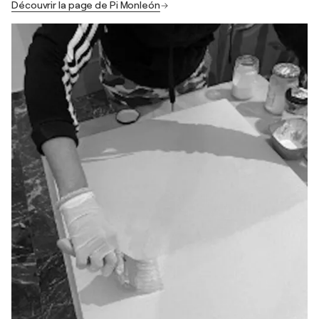
Découvrir la page de Pi Monleón