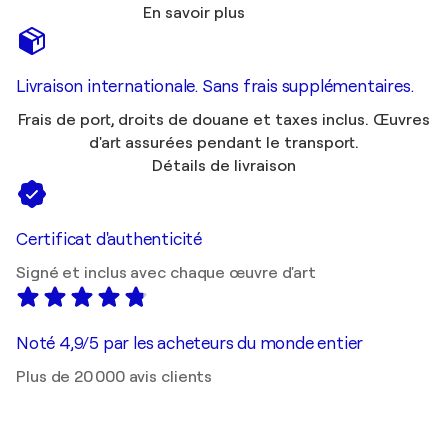
En savoir plus
Livraison internationale. Sans frais supplémentaires.
Frais de port, droits de douane et taxes inclus. Œuvres
d'art assurées pendant le transport.
Détails de livraison
Certificat d'authenticité
Signé et inclus avec chaque œuvre d'art
Noté 4,9/5 par les acheteurs du monde entier
Plus de 20 000 avis clients