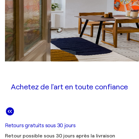
Achetez de l'art en toute confiance
Retours gratuits sous 30 jours
Retour possible sous 30 jours après la livraison