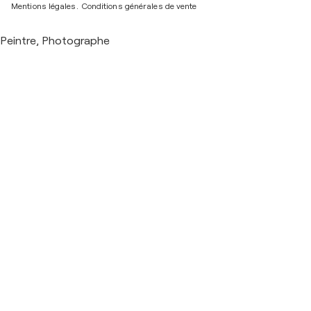
Mentions légales.
Conditions générales de vente
Peintre, Photographe