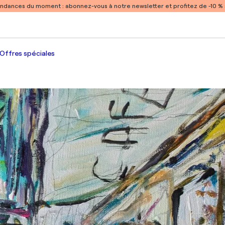
endances du moment :
abonnez-vous à notre newsletter et profitez de -10 
Offres spéciales