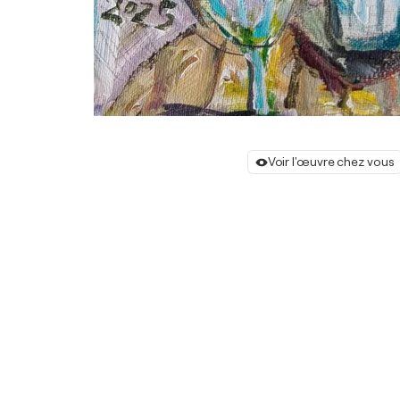
Voir l'œuvre chez vous