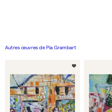
Autres œuvres de
Pia Grambart