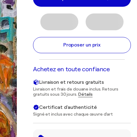
Proposer un prix
Achetez en toute confiance
Livraison et retours gratuits
Livraison et frais de douane inclus. Retours
gratuits sous 30 jours.
Détails
Certificat d'authenticité
Signé et inclus avec chaque œuvre d'art