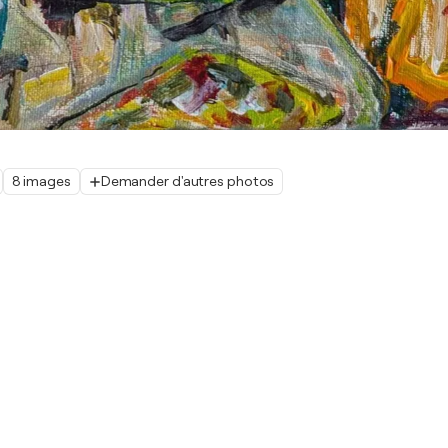
8 images
Demander d'autres photos