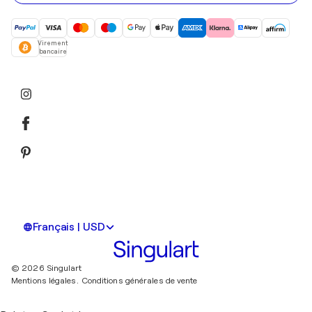
Virement
bancaire
Français | USD
© 2026 Singulart
Mentions légales.
Conditions générales de vente