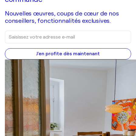
Nouvelles œuvres, coups de cœur de nos
conseillers, fonctionnalités exclusives.
J'en profite dès maintenant