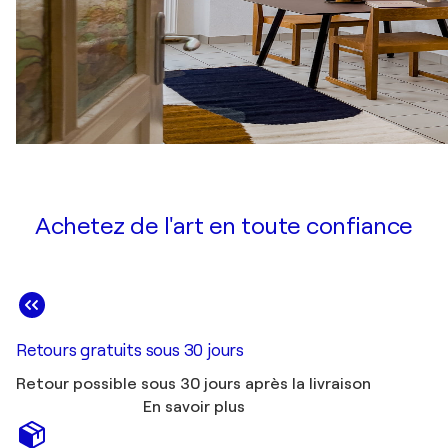
Achetez de l'art en toute confiance
Retours gratuits sous 30 jours
Retour possible sous 30 jours après la livraison
En savoir plus