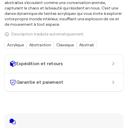
abstraites s'écoulent comme une conversation animée,
capturant le chaos et la beauté qui résident en nous. C'est une
danse dynamique de teintes acryliques qui vous invite à explorer
votre propre monde intérieur, insufflant une explosion de vie et
de mouvement à tout espace.
Description traduite automatiquement.
Acrylique
Abstraction
Classique
Abstrait
Expédition et retours
Garantie et paiement