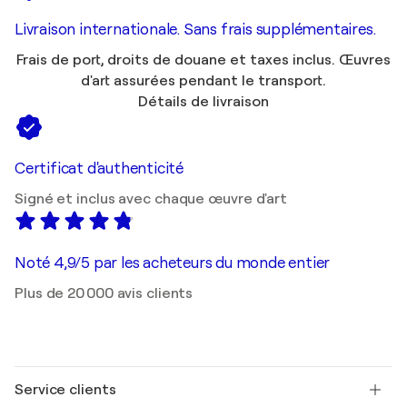
Livraison internationale. Sans frais supplémentaires.
Frais de port, droits de douane et taxes inclus. Œuvres
d'art assurées pendant le transport.
Détails de livraison
Certificat d'authenticité
Signé et inclus avec chaque œuvre d'art
Noté 4,9/5 par les acheteurs du monde entier
Plus de 20 000 avis clients
Service clients