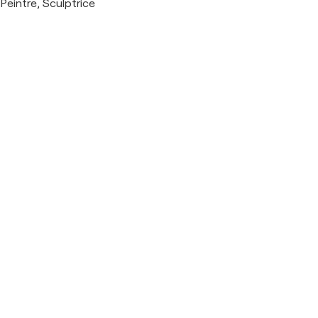
Peintre, Sculptrice