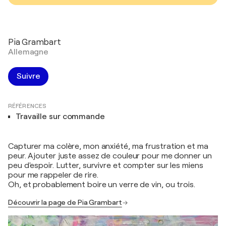
Pia Grambart
Allemagne
Suivre
RÉFÉRENCES
Travaille sur commande
Capturer ma colère, mon anxiété, ma frustration et ma
peur. Ajouter juste assez de couleur pour me donner un
peu d'espoir. Lutter, survivre et compter sur les miens
pour me rappeler de rire.
Oh, et probablement boire un verre de vin, ou trois.
Découvrir la page de Pia Grambart