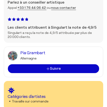
Parlez à un conseiller artistique
Appel
+33 1 76 44 06 42
ou
nous contacter
Les clients attribuent à Singulart la note de 4,9/5
Singulart a reçu la note de 4,9/5 attribuée par plus de
20 000 clients.
Pia Grambart
Allemagne
Suivre
Catégories d'artistes
Travaille sur commande