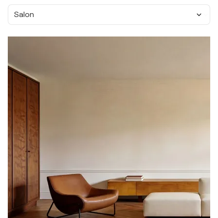
Salon