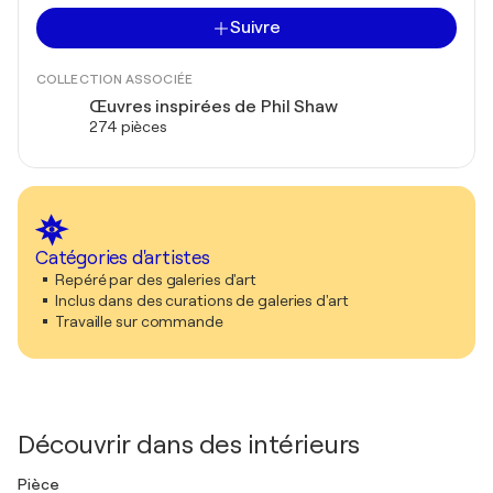
Suivre
COLLECTION ASSOCIÉE
Œuvres inspirées de Phil Shaw
274 pièces
Catégories d'artistes
Repéré par des galeries d'art
Inclus dans des curations de galeries d'art
Travaille sur commande
Découvrir dans des intérieurs
Pièce