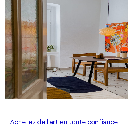
Achetez de l'art en toute confiance