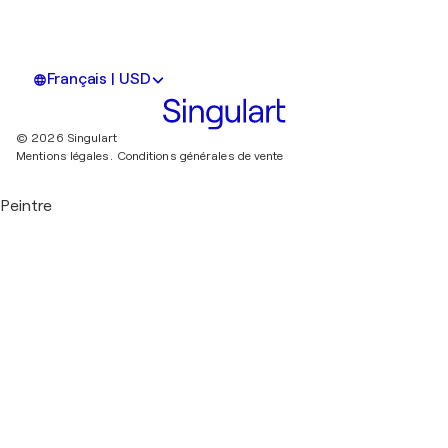
Français | USD
© 2026 Singulart
Mentions légales.
Conditions générales de vente
Peintre