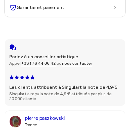
Garantie et paiement
Parlez à un conseiller artistique
Appel
+33 1 76 44 06 42
ou
nous contacter
Les clients attribuent à Singulart la note de 4,9/5
Singulart a reçu la note de 4,9/5 attribuée par plus de
20 000 clients.
pierre paszkowski
France