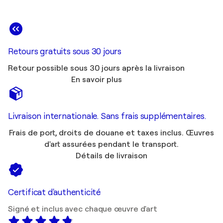
Retours gratuits sous 30 jours
Retour possible sous 30 jours après la livraison
En savoir plus
Livraison internationale. Sans frais supplémentaires.
Frais de port, droits de douane et taxes inclus. Œuvres
d'art assurées pendant le transport.
Détails de livraison
Certificat d'authenticité
Signé et inclus avec chaque œuvre d'art