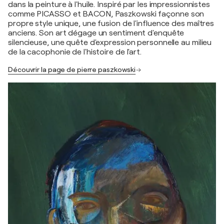
dans la peinture à l'huile. Inspiré par les impressionnistes
comme PICASSO et BACON, Paszkowski façonne son
propre style unique, une fusion de l'influence des maîtres
anciens. Son art dégage un sentiment d'enquête
silencieuse, une quête d'expression personnelle au milieu
de la cacophonie de l'histoire de l'art.
Découvrir la page de pierre paszkowski