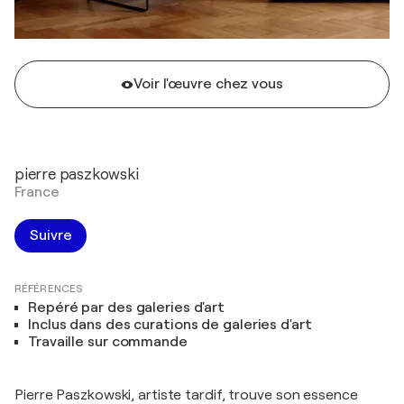
Voir l'œuvre chez vous
pierre paszkowski
France
Suivre
RÉFÉRENCES
Repéré par des galeries d'art
Inclus dans des curations de galeries d'art
Travaille sur commande
Pierre Paszkowski, artiste tardif, trouve son essence