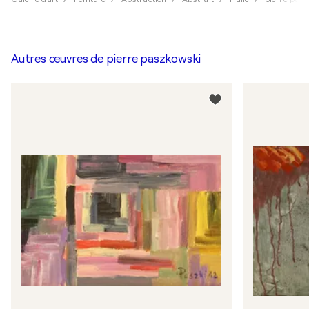
Autres œuvres de
pierre paszkowski