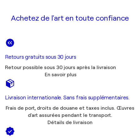
Achetez de l'art en toute confiance
Retours gratuits sous 30 jours
Retour possible sous 30 jours après la livraison
En savoir plus
Livraison internationale. Sans frais supplémentaires.
Frais de port, droits de douane et taxes inclus. Œuvres
d'art assurées pendant le transport.
Détails de livraison