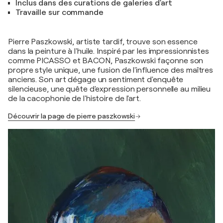
Inclus dans des curations de galeries d'art
Travaille sur commande
Pierre Paszkowski, artiste tardif, trouve son essence
dans la peinture à l'huile. Inspiré par les impressionnistes
comme PICASSO et BACON, Paszkowski façonne son
propre style unique, une fusion de l'influence des maîtres
anciens. Son art dégage un sentiment d'enquête
silencieuse, une quête d'expression personnelle au milieu
de la cacophonie de l'histoire de l'art.
Découvrir la page de pierre paszkowski