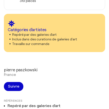
319 pièces
Catégories d'artistes
Repéré par des galeries d'art
Inclus dans des curations de galeries d'art
Travaille sur commande
pierre paszkowski
France
Suivre
RÉFÉRENCES
Repéré par des galeries d'art