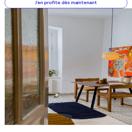
J'en profite dès maintenant