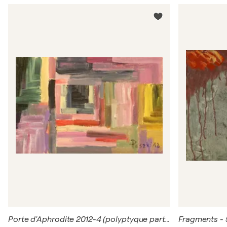
Porte d'Aphrodite 2012-4 (polyptyque partie 2)
Fragments - 