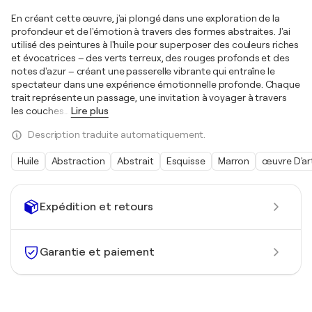
En créant cette œuvre, j'ai plongé dans une exploration de la
profondeur et de l'émotion à travers des formes abstraites. J'ai
utilisé des peintures à l'huile pour superposer des couleurs riches
et évocatrices – des verts terreux, des rouges profonds et des
notes d'azur – créant une passerelle vibrante qui entraîne le
spectateur dans une expérience émotionnelle profonde. Chaque
trait représente un passage, une invitation à voyager à travers
les couches
…
Lire plus
Description traduite automatiquement.
Huile
Abstraction
Abstrait
Esquisse
Marron
œuvre D'ar
Expédition et retours
Garantie et paiement