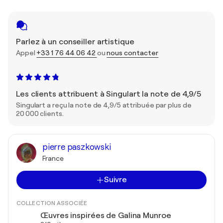
Parlez à un conseiller artistique
Appel
+33 1 76 44 06 42
ou
nous contacter
Les clients attribuent à Singulart la note de 4,9/5
Singulart a reçu la note de 4,9/5 attribuée par plus de
20 000 clients.
pierre paszkowski
France
Suivre
COLLECTION ASSOCIÉE
Œuvres inspirées de Galina Munroe