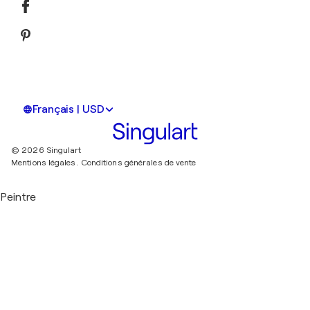
Français | USD
© 2026 Singulart
Mentions légales.
Conditions générales de vente
Peintre