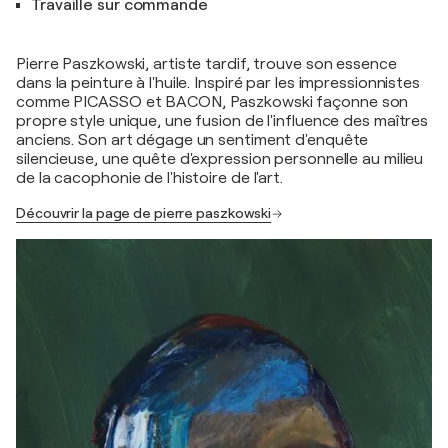
Travaille sur commande
Pierre Paszkowski, artiste tardif, trouve son essence
dans la peinture à l'huile. Inspiré par les impressionnistes
comme PICASSO et BACON, Paszkowski façonne son
propre style unique, une fusion de l'influence des maîtres
anciens. Son art dégage un sentiment d'enquête
silencieuse, une quête d'expression personnelle au milieu
de la cacophonie de l'histoire de l'art.
Découvrir la page de pierre paszkowski