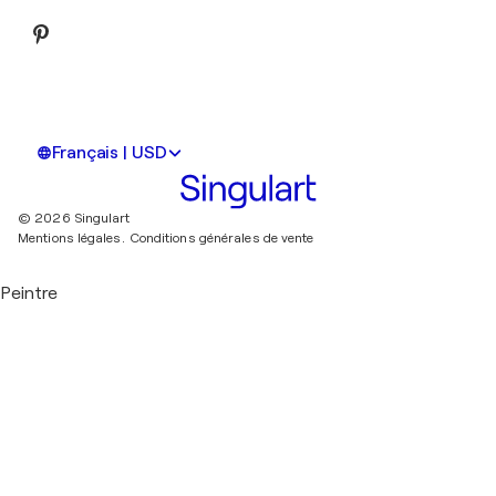
Français | USD
© 2026 Singulart
Mentions légales.
Conditions générales de vente
Peintre