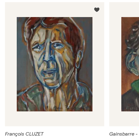
François CLUZET
Gainsbarre -