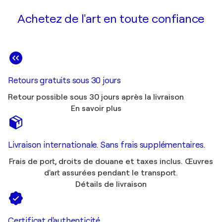
Achetez de l'art en toute confiance
Retours gratuits sous 30 jours
Retour possible sous 30 jours après la livraison
En savoir plus
Livraison internationale. Sans frais supplémentaires.
Frais de port, droits de douane et taxes inclus. Œuvres
d'art assurées pendant le transport.
Détails de livraison
Certificat d'authenticité