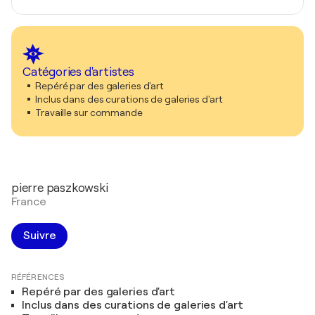
Catégories d'artistes
Repéré par des galeries d'art
Inclus dans des curations de galeries d'art
Travaille sur commande
pierre paszkowski
France
Suivre
RÉFÉRENCES
Repéré par des galeries d'art
Inclus dans des curations de galeries d'art