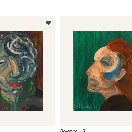
Rolanda - 3