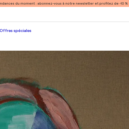
endances du moment :
abonnez-vous à notre newsletter et profitez de -10 
Offres spéciales