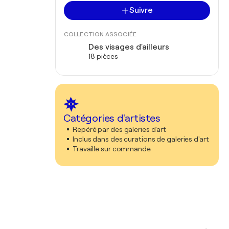
Suivre
COLLECTION ASSOCIÉE
Des visages d'ailleurs
18 pièces
Catégories d'artistes
Repéré par des galeries d'art
Inclus dans des curations de galeries d'art
Travaille sur commande