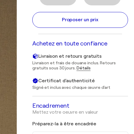
Proposer un prix
Achetez en toute confiance
Livraison et retours gratuits
Livraison et frais de douane inclus. Retours
gratuits sous 30 jours.
Détails
Certificat d'authenticité
Signé et inclus avec chaque œuvre d'art
Encadrement
Mettez votre oeuvre en valeur
Préparez-la à être encadrée