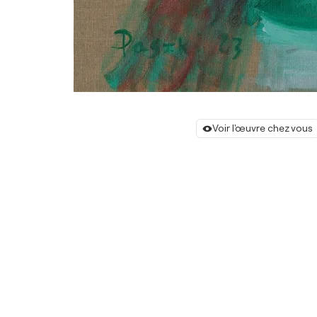
Voir l'œuvre chez vous