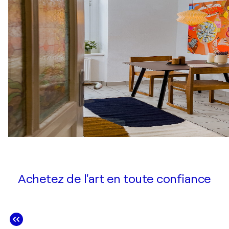
Achetez de l'art en toute confiance