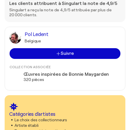
Les clients attribuent à Singulart la note de 4,9/5
Singulart a reçu la note de 4,9/5 attribuée par plus de
20 000 clients.
Pol Ledent
Belgique
Suivre
COLLECTION ASSOCIÉE
Œuvres inspirées de Bonnie Maygarden
320 pièces
Catégories d'artistes
Le choix des collectionneurs
Artiste établi