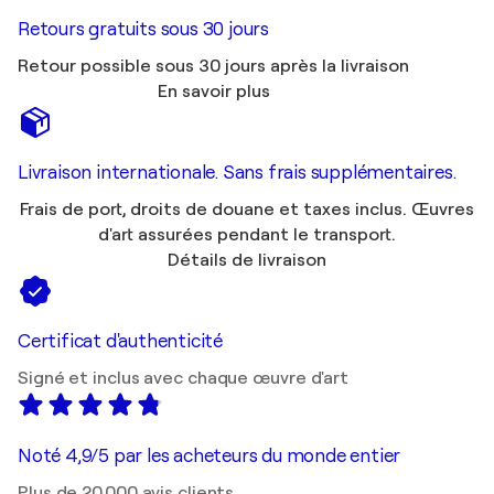
Retours gratuits sous 30 jours
Retour possible sous 30 jours après la livraison
En savoir plus
Livraison internationale. Sans frais supplémentaires.
Frais de port, droits de douane et taxes inclus. Œuvres
d'art assurées pendant le transport.
Détails de livraison
Certificat d'authenticité
Signé et inclus avec chaque œuvre d'art
Noté 4,9/5 par les acheteurs du monde entier
Plus de 20 000 avis clients