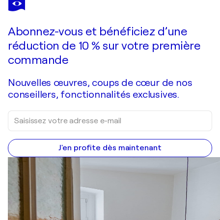
Clara
1 350 $US
Faire une offre
Acquérir
Abonnez-vous et bénéficiez d’une
réduction de 10 % sur votre première
commande
Nouvelles œuvres, coups de cœur de nos
conseillers, fonctionnalités exclusives.
J'en profite dès maintenant