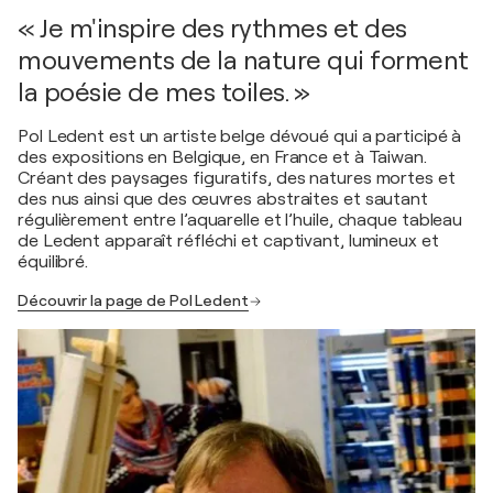
« Je m'inspire des rythmes et des
mouvements de la nature qui forment
la poésie de mes toiles. »
Pol Ledent est un artiste belge dévoué qui a participé à
des expositions en Belgique, en France et à Taiwan.
Créant des paysages figuratifs, des natures mortes et
des nus ainsi que des œuvres abstraites et sautant
régulièrement entre l’aquarelle et l’huile, chaque tableau
de Ledent apparaît réfléchi et captivant, lumineux et
équilibré.
Découvrir la page de Pol Ledent