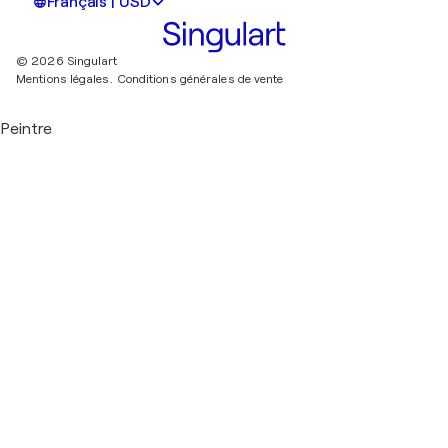
Français | USD
© 2026 Singulart
Mentions légales.
Conditions générales de vente
Peintre