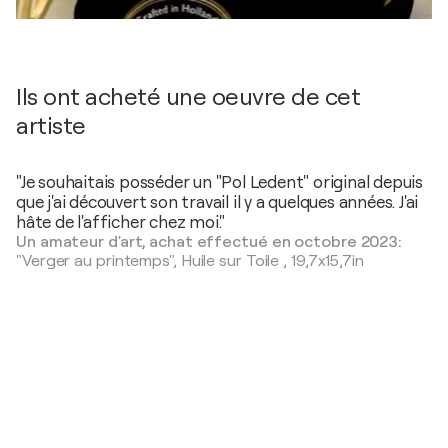
Ils ont acheté une oeuvre de cet
artiste
"Je souhaitais posséder un "Pol Ledent" original depuis
que j'ai découvert son travail il y a quelques années. J'ai
hâte de l'afficher chez moi."
Un amateur d'art, achat effectué en octobre 2023:
"Verger au printemps",
Huile sur Toile
,
19,7x15,7in