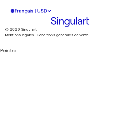
Français | USD
© 2026 Singulart
Mentions légales.
Conditions générales de vente
Peintre