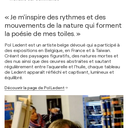
« Je m'inspire des rythmes et des
mouvements de la nature qui forment
la poésie de mes toiles. »
Pol Ledent est un artiste belge dévoué qui a participé à
des expositions en Belgique, en France et à Taiwan.
Créant des paysages figuratifs, des natures mortes et
des nus ainsi que des œuvres abstraites et sautant
régulièrement entre l’aquarelle et l’huile, chaque tableau
de Ledent apparaît réfléchi et captivant, lumineux et
équilibré.
Découvrir la page de Pol Ledent