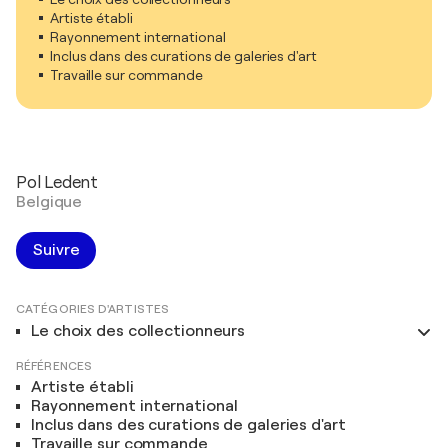
Artiste établi
Rayonnement international
Inclus dans des curations de galeries d'art
Travaille sur commande
Pol Ledent
Belgique
Suivre
CATÉGORIES D'ARTISTES
Le choix des collectionneurs
RÉFÉRENCES
Artiste établi
Rayonnement international
Inclus dans des curations de galeries d'art
Travaille sur commande