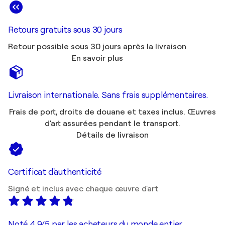
Retours gratuits sous 30 jours
Retour possible sous 30 jours après la livraison
En savoir plus
Livraison internationale. Sans frais supplémentaires.
Frais de port, droits de douane et taxes inclus. Œuvres
d'art assurées pendant le transport.
Détails de livraison
Certificat d'authenticité
Signé et inclus avec chaque œuvre d'art
Noté 4,9/5 par les acheteurs du monde entier