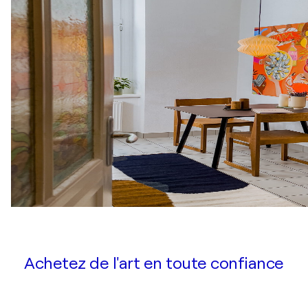
Achetez de l'art en toute confiance