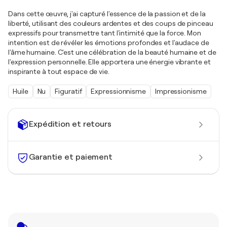
Dans cette œuvre, j'ai capturé l'essence de la passion et de la
liberté, utilisant des couleurs ardentes et des coups de pinceau
expressifs pour transmettre tant l'intimité que la force. Mon
intention est de révéler les émotions profondes et l'audace de
l'âme humaine. C'est une célébration de la beauté humaine et de
l'expression personnelle. Elle apportera une énergie vibrante et
inspirante à tout espace de vie.
Huile
Nu
Figuratif
Expressionnisme
Impressionisme
Expédition et retours
Garantie et paiement