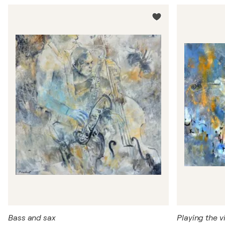
Bass and sax
Playing the vi