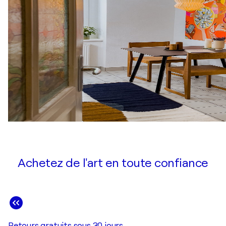
Achetez de l'art en toute confiance
Retours gratuits sous 30 jours