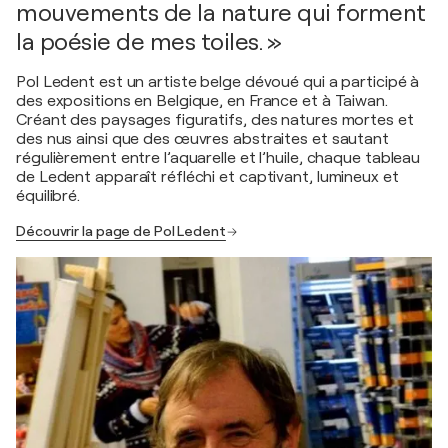
mouvements de la nature qui forment
la poésie de mes toiles. »
Pol Ledent est un artiste belge dévoué qui a participé à
des expositions en Belgique, en France et à Taiwan.
Créant des paysages figuratifs, des natures mortes et
des nus ainsi que des œuvres abstraites et sautant
régulièrement entre l’aquarelle et l’huile, chaque tableau
de Ledent apparaît réfléchi et captivant, lumineux et
équilibré.
Découvrir la page de Pol Ledent