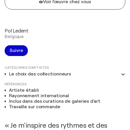
Voir l'œuvre chez vous
Pol Ledent
Belgique
Suivre
CATÉGORIES D'ARTISTES
Le choix des collectionneurs
RÉFÉRENCES
Artiste établi
Rayonnement international
Inclus dans des curations de galeries d'art
Travaille sur commande
« Je m'inspire des rythmes et des