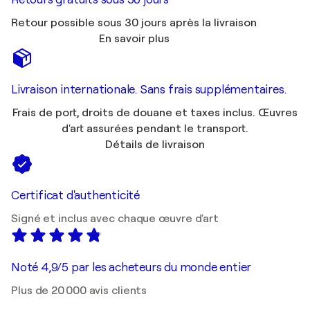
Retour possible sous 30 jours après la livraison
En savoir plus
Livraison internationale. Sans frais supplémentaires.
Frais de port, droits de douane et taxes inclus. Œuvres
d'art assurées pendant le transport.
Détails de livraison
Certificat d'authenticité
Signé et inclus avec chaque œuvre d'art
Noté 4,9/5 par les acheteurs du monde entier
Plus de 20 000 avis clients