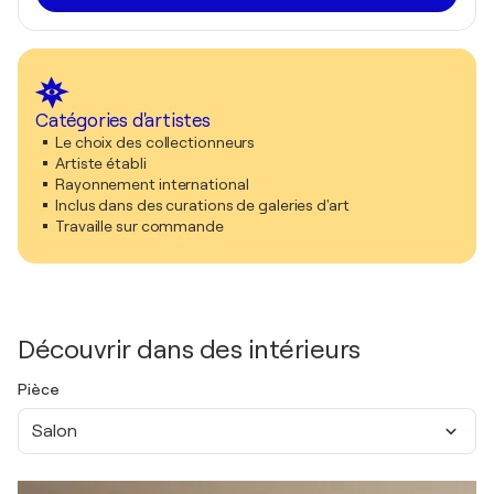
Catégories d'artistes
Le choix des collectionneurs
Artiste établi
Rayonnement international
Inclus dans des curations de galeries d'art
Travaille sur commande
Découvrir dans des intérieurs
Pièce
Salon