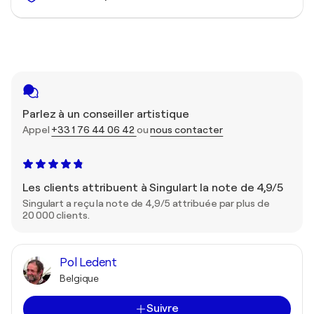
Parlez à un conseiller artistique
Appel
+33 1 76 44 06 42
ou
nous contacter
Les clients attribuent à Singulart la note de 4,9/5
Singulart a reçu la note de 4,9/5 attribuée par plus de
20 000 clients.
Pol Ledent
Belgique
Suivre