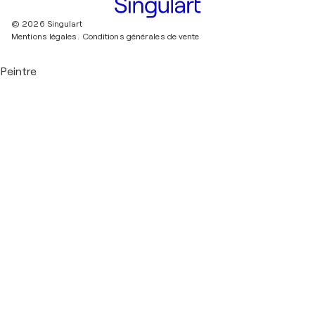
© 2026 Singulart
Mentions légales.
Conditions générales de vente
Peintre