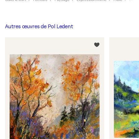
Autres œuvres de
Pol Ledent