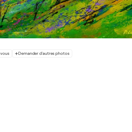
 vous
Demander d'autres photos