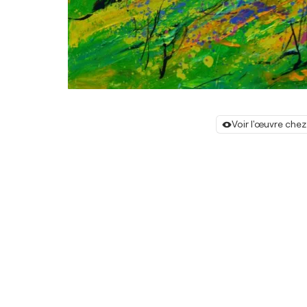
Voir l'œuvre chez