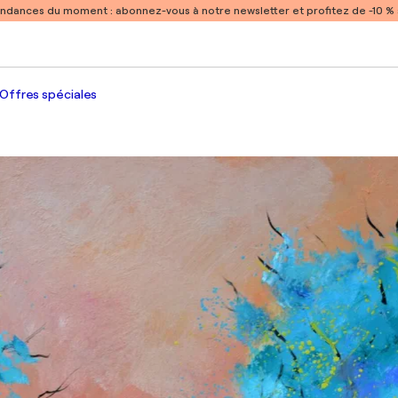
endances du moment :
abonnez-vous à notre newsletter et profitez de -10 
Offres spéciales