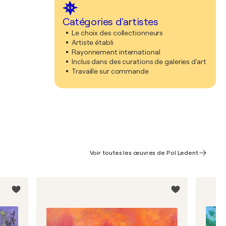
Catégories d'artistes
Le choix des collectionneurs
Artiste établi
Rayonnement international
Inclus dans des curations de galeries d'art
Travaille sur commande
Voir toutes les œuvres de Pol Ledent