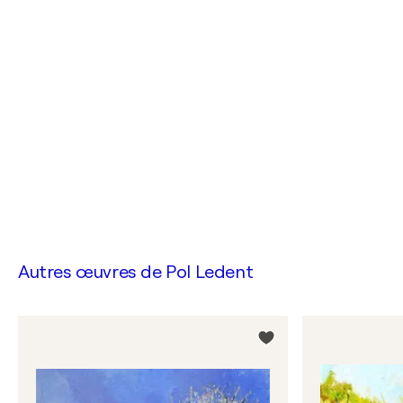
Autres œuvres de
Pol Ledent