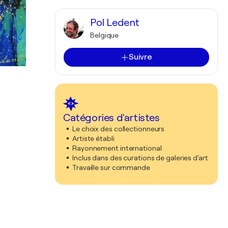
Pol Ledent
Belgique
Suivre
Catégories d'artistes
Le choix des collectionneurs
Artiste établi
Rayonnement international
Inclus dans des curations de galeries d'art
Travaille sur commande