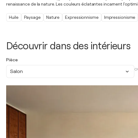
renaissance de la nature. Les couleurs éclatantes incarnent l'optimi
Huile
Paysage
Nature
Expressionnisme
Impressionisme
Découvrir dans des intérieurs
Pièce
O
Salon