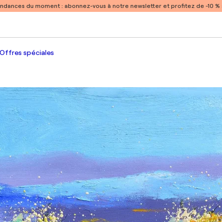
endances du moment :
abonnez-vous à notre newsletter et profitez de -10 
Offres spéciales