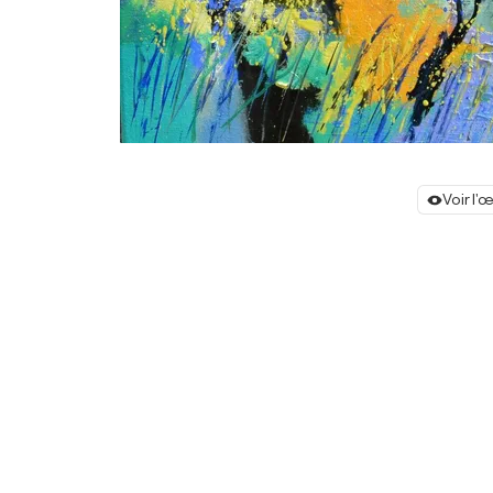
Voir l'