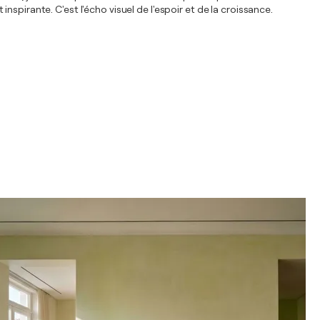
spirante. C'est l'écho visuel de l'espoir et de la croissance.