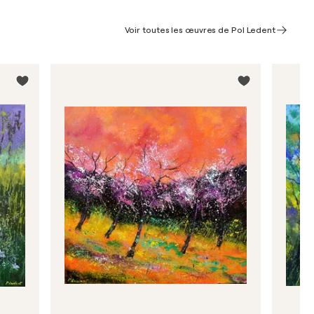
Voir toutes les œuvres de Pol Ledent