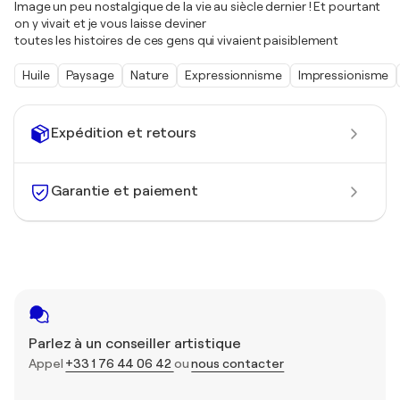
Image un peu nostalgique de la vie au siècle dernier ! Et pourtant
on y vivait et je vous laisse deviner
toutes les histoires de ces gens qui vivaient paisiblement
Huile
Paysage
Nature
Expressionnisme
Impressionisme
Expédition et retours
Garantie et paiement
Parlez à un conseiller artistique
Appel
+33 1 76 44 06 42
ou
nous contacter