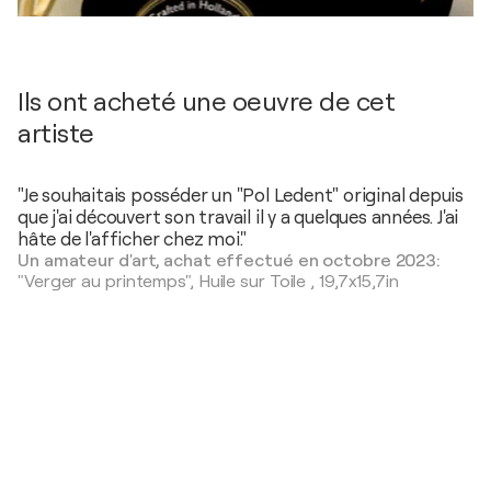
Ils ont acheté une oeuvre de cet
artiste
"Je souhaitais posséder un "Pol Ledent" original depuis
que j'ai découvert son travail il y a quelques années. J'ai
hâte de l'afficher chez moi."
Un amateur d'art, achat effectué en octobre 2023:
"Verger au printemps",
Huile sur Toile
,
19,7x15,7in