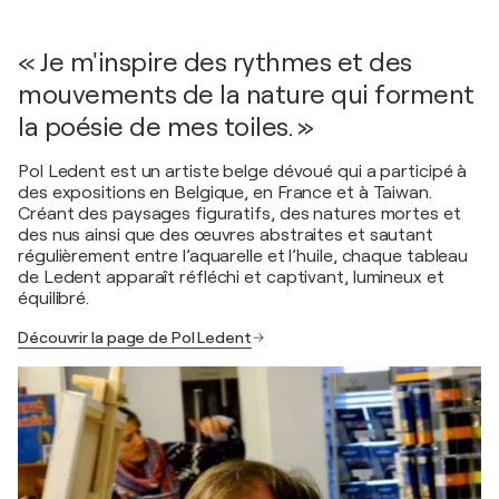
« Je m'inspire des rythmes et des
mouvements de la nature qui forment
la poésie de mes toiles. »
Pol Ledent est un artiste belge dévoué qui a participé à
des expositions en Belgique, en France et à Taiwan.
Créant des paysages figuratifs, des natures mortes et
des nus ainsi que des œuvres abstraites et sautant
régulièrement entre l’aquarelle et l’huile, chaque tableau
de Ledent apparaît réfléchi et captivant, lumineux et
équilibré.
Découvrir la page de Pol Ledent