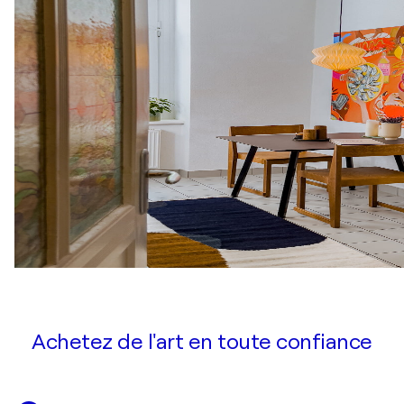
Achetez de l'art en toute confiance