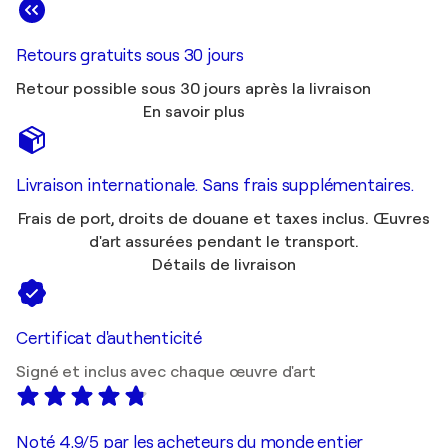
Retours gratuits sous 30 jours
Retour possible sous 30 jours après la livraison
En savoir plus
Livraison internationale. Sans frais supplémentaires.
Frais de port, droits de douane et taxes inclus. Œuvres
d'art assurées pendant le transport.
Détails de livraison
Certificat d'authenticité
Signé et inclus avec chaque œuvre d'art
Noté 4,9/5 par les acheteurs du monde entier