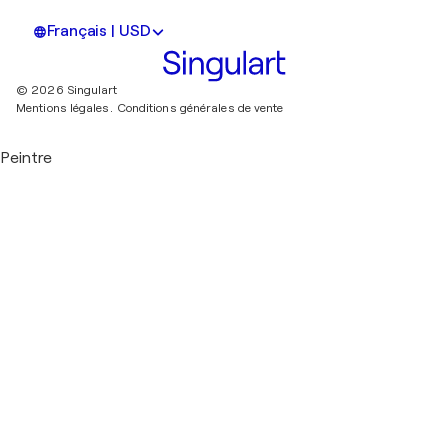
Français | USD
© 2026 Singulart
Mentions légales.
Conditions générales de vente
Peintre