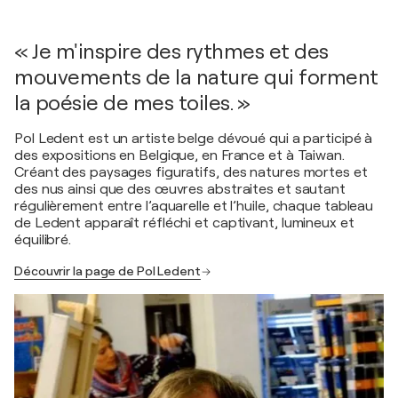
« Je m'inspire des rythmes et des
mouvements de la nature qui forment
la poésie de mes toiles. »
Pol Ledent est un artiste belge dévoué qui a participé à
des expositions en Belgique, en France et à Taiwan.
Créant des paysages figuratifs, des natures mortes et
des nus ainsi que des œuvres abstraites et sautant
régulièrement entre l’aquarelle et l’huile, chaque tableau
de Ledent apparaît réfléchi et captivant, lumineux et
équilibré.
Découvrir la page de Pol Ledent