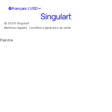
Français | USD
© 2026 Singulart
Mentions légales.
Conditions générales de vente
Peintre