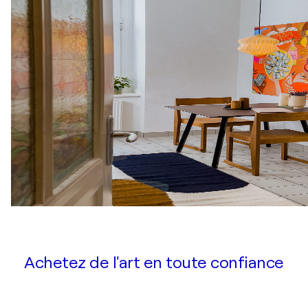
Achetez de l'art en toute confiance