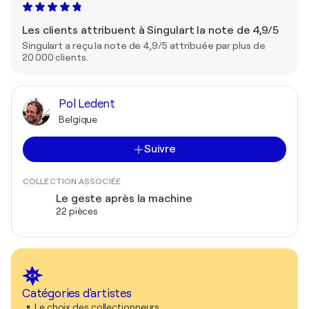
Les clients attribuent à Singulart la note de 4,9/5
Singulart a reçu la note de 4,9/5 attribuée par plus de
20 000 clients.
Pol Ledent
Belgique
Suivre
COLLECTION ASSOCIÉE
Le geste après la machine
22 pièces
Catégories d'artistes
Le choix des collectionneurs