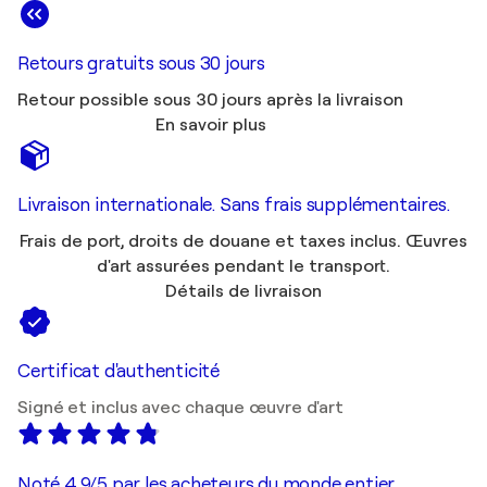
Retours gratuits sous 30 jours
Retour possible sous 30 jours après la livraison
En savoir plus
Livraison internationale. Sans frais supplémentaires.
Frais de port, droits de douane et taxes inclus. Œuvres
d'art assurées pendant le transport.
Détails de livraison
Certificat d'authenticité
Signé et inclus avec chaque œuvre d'art
Noté 4,9/5 par les acheteurs du monde entier