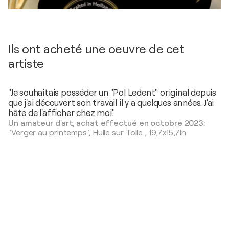
Ils ont acheté une oeuvre de cet
artiste
"Je souhaitais posséder un "Pol Ledent" original depuis
que j'ai découvert son travail il y a quelques années. J'ai
hâte de l'afficher chez moi."
Un amateur d'art, achat effectué en octobre 2023:
"Verger au printemps",
Huile sur Toile
,
19,7x15,7in