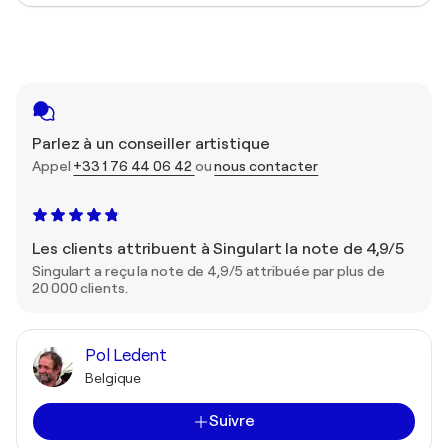
Parlez à un conseiller artistique
Appel
+33 1 76 44 06 42
ou
nous contacter
Les clients attribuent à Singulart la note de 4,9/5
Singulart a reçu la note de 4,9/5 attribuée par plus de
20 000 clients.
Pol Ledent
Belgique
Suivre