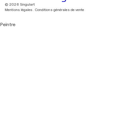
© 2026 Singulart
Mentions légales.
Conditions générales de vente
Peintre