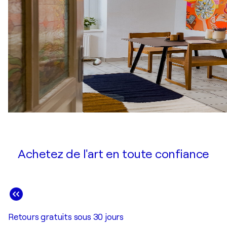
Achetez de l'art en toute confiance
Retours gratuits sous 30 jours