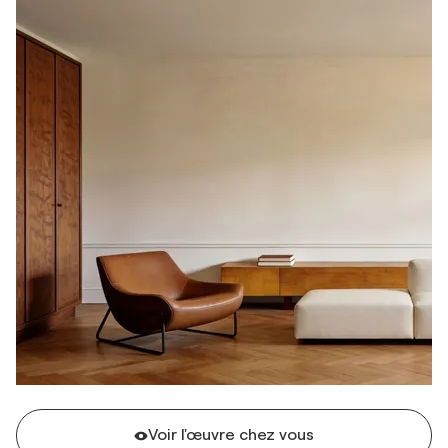
Voir l'œuvre chez vous