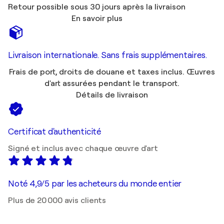
Retour possible sous 30 jours après la livraison
En savoir plus
Livraison internationale. Sans frais supplémentaires.
Frais de port, droits de douane et taxes inclus. Œuvres
d'art assurées pendant le transport.
Détails de livraison
Certificat d'authenticité
Signé et inclus avec chaque œuvre d'art
Noté 4,9/5 par les acheteurs du monde entier
Plus de 20 000 avis clients