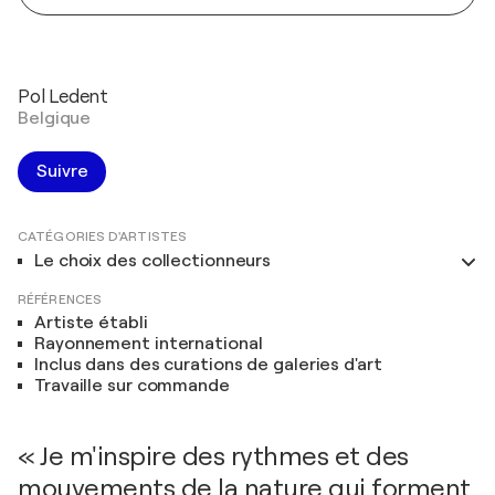
Pol Ledent
Belgique
Suivre
CATÉGORIES D'ARTISTES
Le choix des collectionneurs
RÉFÉRENCES
Artiste établi
Rayonnement international
Inclus dans des curations de galeries d'art
Travaille sur commande
« Je m'inspire des rythmes et des
mouvements de la nature qui forment