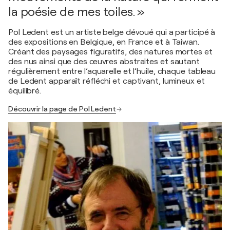
la poésie de mes toiles. »
Pol Ledent est un artiste belge dévoué qui a participé à
des expositions en Belgique, en France et à Taiwan.
Créant des paysages figuratifs, des natures mortes et
des nus ainsi que des œuvres abstraites et sautant
régulièrement entre l’aquarelle et l’huile, chaque tableau
de Ledent apparaît réfléchi et captivant, lumineux et
équilibré.
Découvrir la page de Pol Ledent