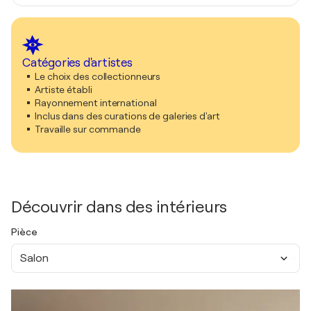
Catégories d'artistes
Le choix des collectionneurs
Artiste établi
Rayonnement international
Inclus dans des curations de galeries d'art
Travaille sur commande
Découvrir dans des intérieurs
Pièce
Salon