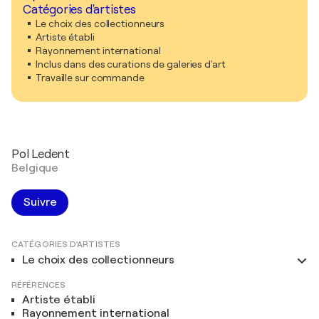
Catégories d'artistes
Le choix des collectionneurs
Artiste établi
Rayonnement international
Inclus dans des curations de galeries d'art
Travaille sur commande
Pol Ledent
Belgique
Suivre
CATÉGORIES D'ARTISTES
Le choix des collectionneurs
RÉFÉRENCES
Artiste établi
Rayonnement international