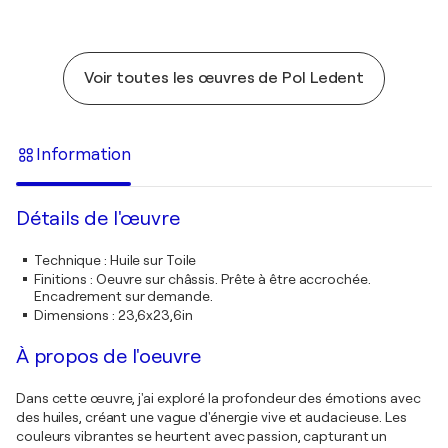
Voir toutes les œuvres de Pol Ledent
Information
Détails de l'œuvre
Technique
:
Huile sur Toile
Finitions
:
Oeuvre sur châssis. Prête à être accrochée.
Encadrement sur demande.
Dimensions
:
23,6x23,6in
À propos de l'oeuvre
Dans cette œuvre, j'ai exploré la profondeur des émotions avec
des huiles, créant une vague d'énergie vive et audacieuse. Les
couleurs vibrantes se heurtent avec passion, capturant un