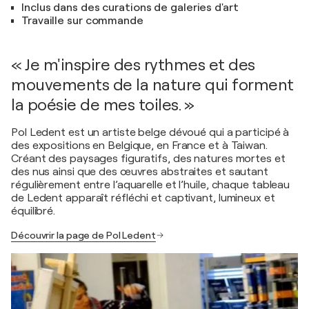
Inclus dans des curations de galeries d'art
Travaille sur commande
« Je m'inspire des rythmes et des
mouvements de la nature qui forment
la poésie de mes toiles. »
Pol Ledent est un artiste belge dévoué qui a participé à
des expositions en Belgique, en France et à Taiwan.
Créant des paysages figuratifs, des natures mortes et
des nus ainsi que des œuvres abstraites et sautant
régulièrement entre l’aquarelle et l’huile, chaque tableau
de Ledent apparaît réfléchi et captivant, lumineux et
équilibré.
Découvrir la page de Pol Ledent