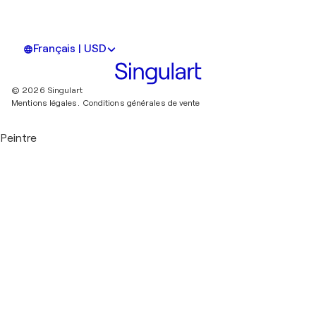
Français | USD
© 2026 Singulart
Mentions légales.
Conditions générales de vente
Peintre