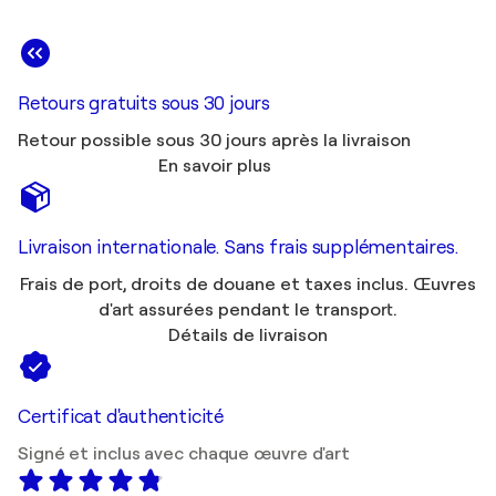
Retours gratuits sous 30 jours
Retour possible sous 30 jours après la livraison
En savoir plus
Livraison internationale. Sans frais supplémentaires.
Frais de port, droits de douane et taxes inclus. Œuvres
d'art assurées pendant le transport.
Détails de livraison
Certificat d'authenticité
Signé et inclus avec chaque œuvre d'art