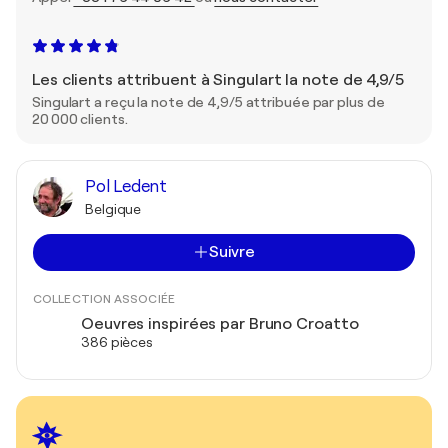
Les clients attribuent à Singulart la note de 4,9/5
Singulart a reçu la note de 4,9/5 attribuée par plus de
20 000 clients.
Pol Ledent
Belgique
Suivre
COLLECTION ASSOCIÉE
Oeuvres inspirées par Bruno Croatto
386 pièces