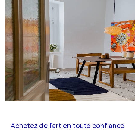
Achetez de l'art en toute confiance