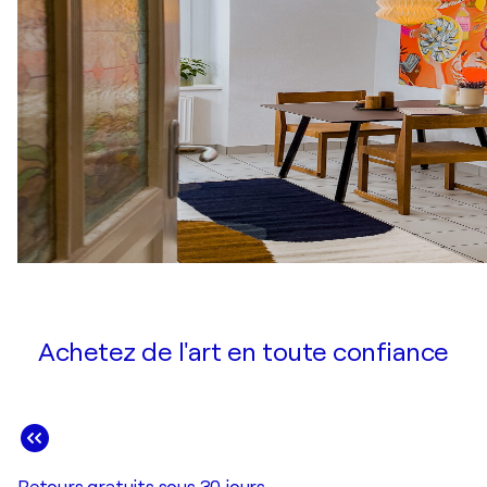
Achetez de l'art en toute confiance