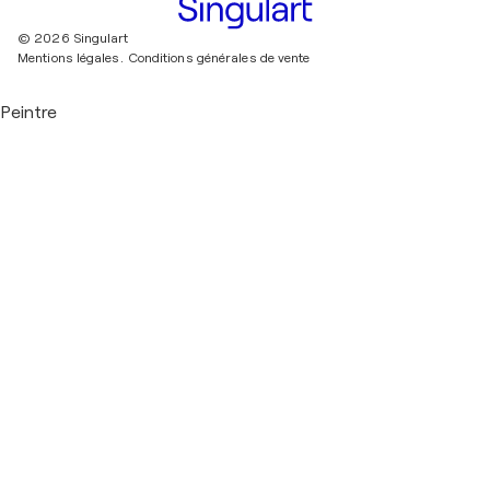
© 2026 Singulart
Mentions légales.
Conditions générales de vente
Peintre