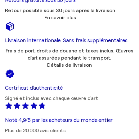
Retours gratuits sous 30 jours
Retour possible sous 30 jours après la livraison
En savoir plus
Livraison internationale. Sans frais supplémentaires.
Frais de port, droits de douane et taxes inclus. Œuvres
d'art assurées pendant le transport.
Détails de livraison
Certificat d'authenticité
Signé et inclus avec chaque œuvre d'art
Noté 4,9/5 par les acheteurs du monde entier
Plus de 20 000 avis clients