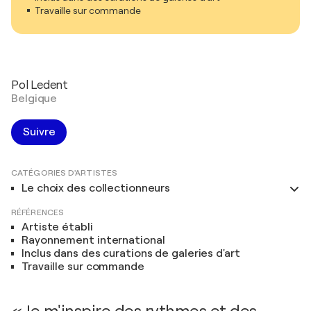
Travaille sur commande
Pol Ledent
Belgique
Suivre
CATÉGORIES D'ARTISTES
Le choix des collectionneurs
RÉFÉRENCES
Artiste établi
Rayonnement international
Inclus dans des curations de galeries d'art
Travaille sur commande