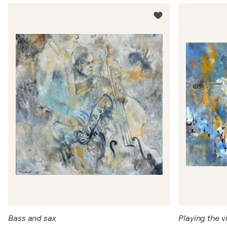
Bass and sax
Playing the vi