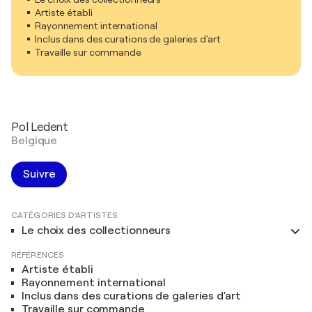
Artiste établi
Rayonnement international
Inclus dans des curations de galeries d'art
Travaille sur commande
Pol Ledent
Belgique
Suivre
CATÉGORIES D'ARTISTES
Le choix des collectionneurs
RÉFÉRENCES
Artiste établi
Rayonnement international
Inclus dans des curations de galeries d'art
Travaille sur commande