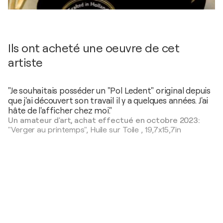
Ils ont acheté une oeuvre de cet
artiste
"Je souhaitais posséder un "Pol Ledent" original depuis
que j'ai découvert son travail il y a quelques années. J'ai
hâte de l'afficher chez moi."
Un amateur d'art, achat effectué en octobre 2023:
"Verger au printemps",
Huile sur Toile
,
19,7x15,7in