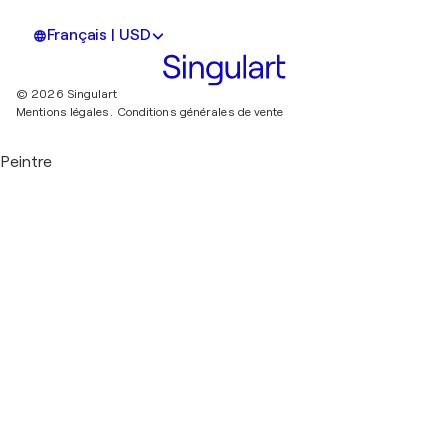
Français | USD
© 2026 Singulart
Mentions légales.
Conditions générales de vente
Peintre