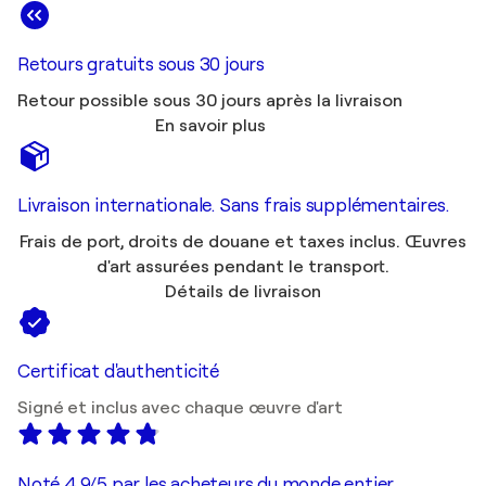
Retours gratuits sous 30 jours
Retour possible sous 30 jours après la livraison
En savoir plus
Livraison internationale. Sans frais supplémentaires.
Frais de port, droits de douane et taxes inclus. Œuvres
d'art assurées pendant le transport.
Détails de livraison
Certificat d'authenticité
Signé et inclus avec chaque œuvre d'art
Noté 4,9/5 par les acheteurs du monde entier