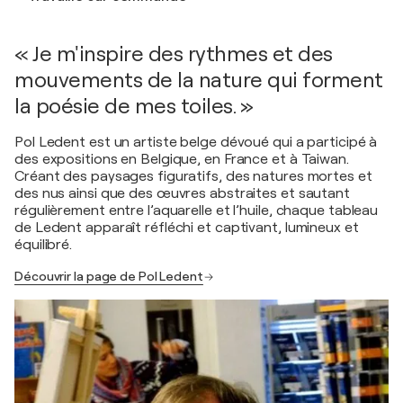
« Je m'inspire des rythmes et des
mouvements de la nature qui forment
la poésie de mes toiles. »
Pol Ledent est un artiste belge dévoué qui a participé à
des expositions en Belgique, en France et à Taiwan.
Créant des paysages figuratifs, des natures mortes et
des nus ainsi que des œuvres abstraites et sautant
régulièrement entre l’aquarelle et l’huile, chaque tableau
de Ledent apparaît réfléchi et captivant, lumineux et
équilibré.
Découvrir la page de Pol Ledent