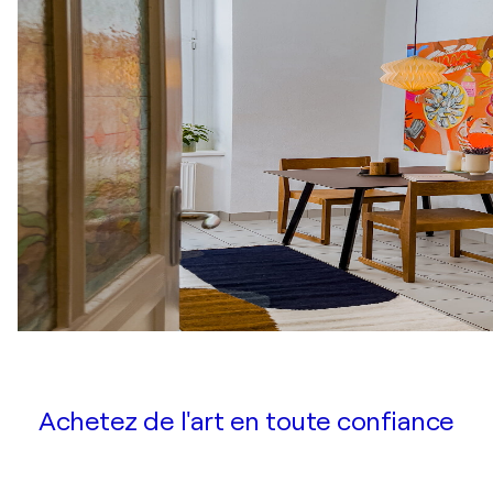
Achetez de l'art en toute confiance