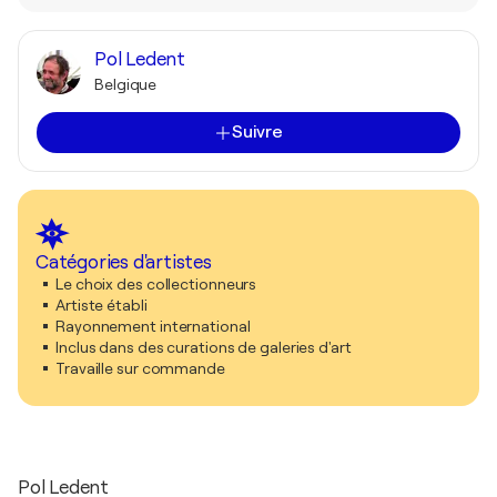
Pol Ledent
Belgique
Suivre
Catégories d'artistes
Le choix des collectionneurs
Artiste établi
Rayonnement international
Inclus dans des curations de galeries d'art
Travaille sur commande
Pol Ledent