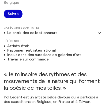
Belgique
Suivre
CATÉGORIES D'ARTISTES
Le choix des collectionneurs
RÉFÉRENCES
Artiste établi
Rayonnement international
Inclus dans des curations de galeries d'art
Travaille sur commande
« Je m'inspire des rythmes et des
mouvements de la nature qui forment
la poésie de mes toiles. »
Pol Ledent est un artiste belge dévoué qui a participé à
des expositions en Belgique, en France et à Taiwan.