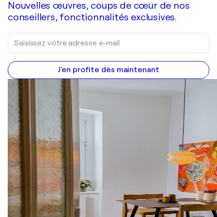
Nouvelles œuvres, coups de cœur de nos
conseillers, fonctionnalités exclusives.
J'en profite dès maintenant