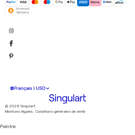
Virement
bancaire
Français | USD
© 2026 Singulart
Mentions légales.
Conditions générales de vente
Peintre