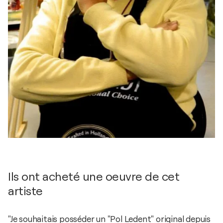
Ils ont acheté une oeuvre de cet
artiste
"Je souhaitais posséder un "Pol Ledent" original depuis