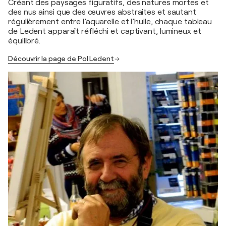
Créant des paysages figuratifs, des natures mortes et
des nus ainsi que des œuvres abstraites et sautant
régulièrement entre l’aquarelle et l’huile, chaque tableau
de Ledent apparaît réfléchi et captivant, lumineux et
équilibré.
Découvrir la page de Pol Ledent