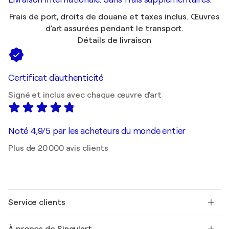
Frais de port, droits de douane et taxes inclus. Œuvres
d'art assurées pendant le transport.
Détails de livraison
Certificat d'authenticité
Signé et inclus avec chaque œuvre d'art
Noté 4,9/5 par les acheteurs du monde entier
Plus de 20 000 avis clients
Service clients
Nous contacter
À propos de Singulart