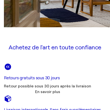
Achetez de l'art en toute confiance
Retours gratuits sous 30 jours
Retour possible sous 30 jours après la livraison
En savoir plus
Livraison internationale. Sans frais supplémentaires.