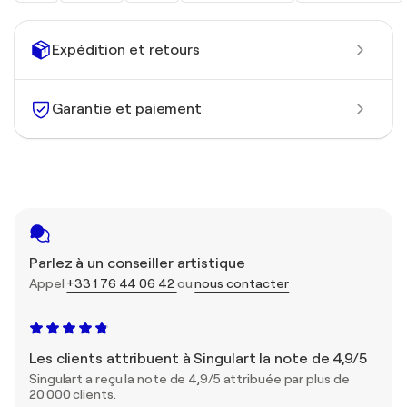
Expédition et retours
Garantie et paiement
Parlez à un conseiller artistique
Appel
+33 1 76 44 06 42
ou
nous contacter
Les clients attribuent à Singulart la note de 4,9/5
Singulart a reçu la note de 4,9/5 attribuée par plus de
20 000 clients.