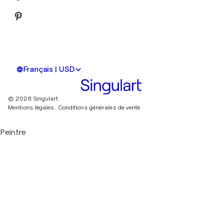
Français | USD
© 2026 Singulart
Mentions légales.
Conditions générales de vente
Peintre