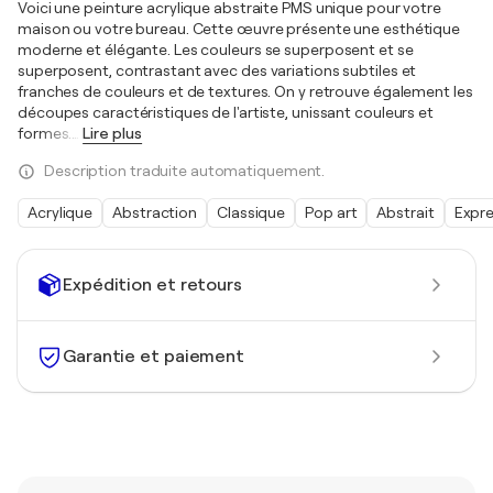
Voici une peinture acrylique abstraite PMS unique pour votre
maison ou votre bureau. Cette œuvre présente une esthétique
moderne et élégante. Les couleurs se superposent et se
superposent, contrastant avec des variations subtiles et
franches de couleurs et de textures. On y retrouve également les
découpes caractéristiques de l'artiste, unissant couleurs et
formes.
…
Lire plus
Description traduite automatiquement.
Acrylique
Abstraction
Classique
Pop art
Abstrait
Expr
Expédition et retours
Garantie et paiement