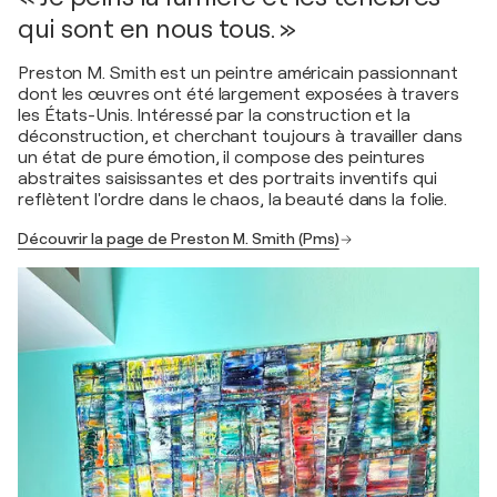
qui sont en nous tous. »
Preston M. Smith est un peintre américain passionnant
dont les œuvres ont été largement exposées à travers
les États-Unis. Intéressé par la construction et la
déconstruction, et cherchant toujours à travailler dans
un état de pure émotion, il compose des peintures
abstraites saisissantes et des portraits inventifs qui
reflètent l'ordre dans le chaos, la beauté dans la folie.
Découvrir la page de Preston M. Smith (Pms)