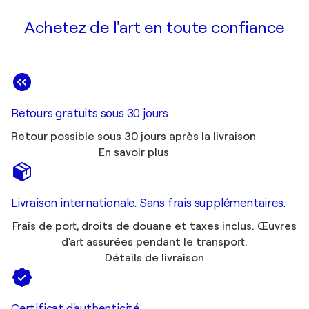
Achetez de l'art en toute confiance
Retours gratuits sous 30 jours
Retour possible sous 30 jours après la livraison
En savoir plus
Livraison internationale. Sans frais supplémentaires.
Frais de port, droits de douane et taxes inclus. Œuvres
d'art assurées pendant le transport.
Détails de livraison
Certificat d'authenticité