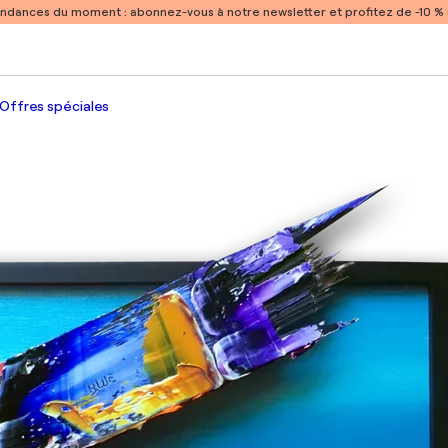
endances du moment :
abonnez-vous à notre newsletter et profitez de -10 
Offres spéciales