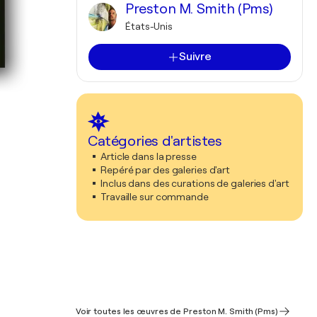
Preston M. Smith (Pms)
États-Unis
Suivre
Catégories d'artistes
Article dans la presse
Repéré par des galeries d'art
Inclus dans des curations de galeries d'art
Travaille sur commande
Voir toutes les œuvres de Preston M. Smith (Pms)