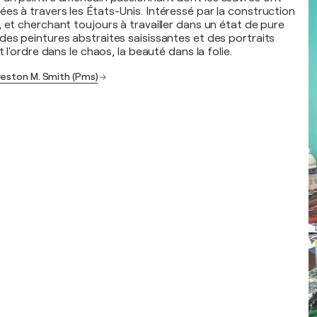
es à travers les États-Unis. Intéressé par la construction
 et cherchant toujours à travailler dans un état de pure
des peintures abstraites saisissantes et des portraits
t l'ordre dans le chaos, la beauté dans la folie.
reston M. Smith (Pms)