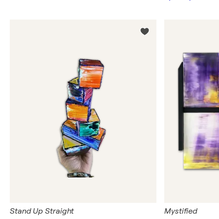
Stand Up Straight
Mystified