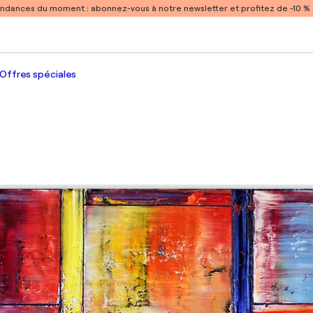
endances du moment :
abonnez-vous à notre newsletter et profitez de -10 
Offres spéciales