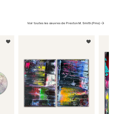
Voir toutes les œuvres de Preston M. Smith (Pms)