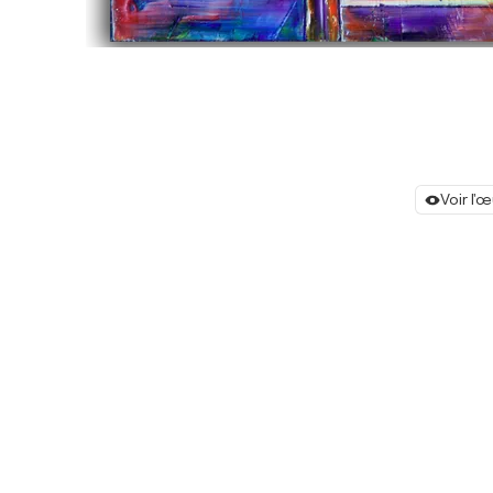
Voir l'