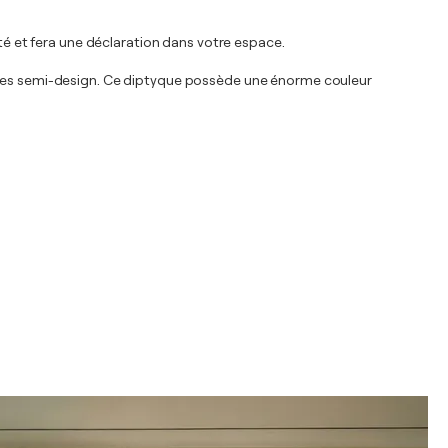
ité et fera une déclaration dans votre espace.
rientées semi-design. Ce diptyque possède une énorme couleur