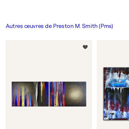
Autres œuvres de
Preston M. Smith (Pms)