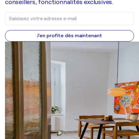
conseillers, fonctionnalités exclusives.
J'en profite dès maintenant