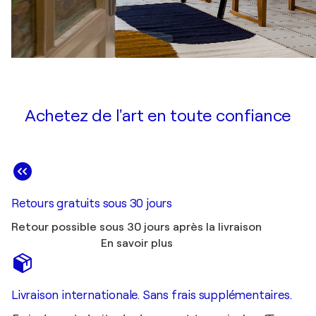
Achetez de l'art en toute confiance
Retours gratuits sous 30 jours
Retour possible sous 30 jours après la livraison
En savoir plus
Livraison internationale. Sans frais supplémentaires.