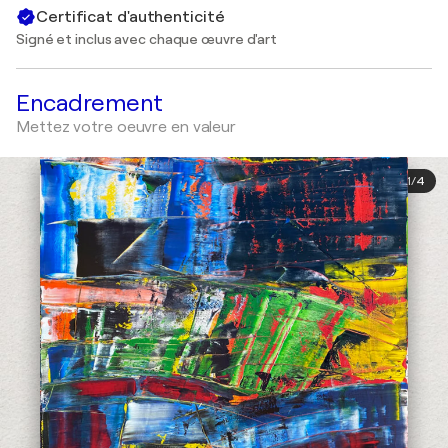
Certificat d'authenticité
Signé et inclus avec chaque œuvre d'art
Encadrement
Mettez votre oeuvre en valeur
1
/
4