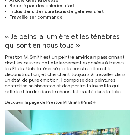
Article dans la presse
Repéré par des galeries d'art
Inclus dans des curations de galeries d'art
Travaille sur commande
« Je peins la lumière et les ténèbres
qui sont en nous tous. »
Preston M. Smith est un peintre américain passionnant
dont les œuvres ont été largement exposées à travers
les États-Unis. Intéressé par la construction et la
déconstruction, et cherchant toujours à travailler dans
un état de pure émotion, il compose des peintures
abstraites saisissantes et des portraits inventifs qui
reflètent l'ordre dans le chaos, la beauté dans la folie.
Découvrir la page de Preston M. Smith (Pms)