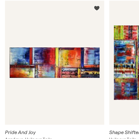
Pride And Joy
Shape Shifte