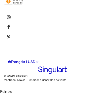
bancaire
Français | USD
© 2026 Singulart
Mentions légales.
Conditions générales de vente
Peintre