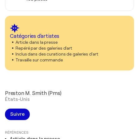
Catégories d'artistes
Article dans la presse
Repéré par des galeries d'art
Inclus dans des curations de galeries d'art
Travaille sur commande
Preston M. Smith (Pms)
États-Unis
Suivre
RÉFÉRENCES